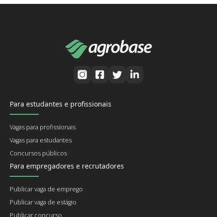
Para estudantes e profissionais
Vagas para profissionais
Vagas para estudantes
Concursos públicos
Para empregadores e recrutadores
Publicar vaga de emprego
Publicar vaga de estágio
Publicar concurso