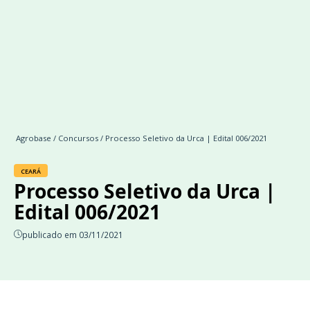
Agrobase
/
Concursos
/ Processo Seletivo da Urca | Edital 006/2021
CEARÁ
Processo Seletivo da Urca |
Edital 006/2021
publicado em 03/11/2021