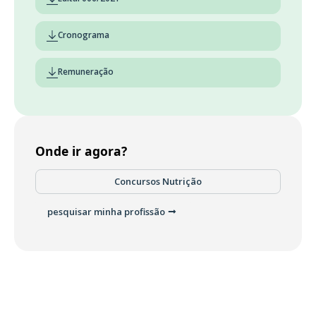
Cronograma
Remuneração
Onde ir agora?
Concursos Nutrição
pesquisar minha profissão