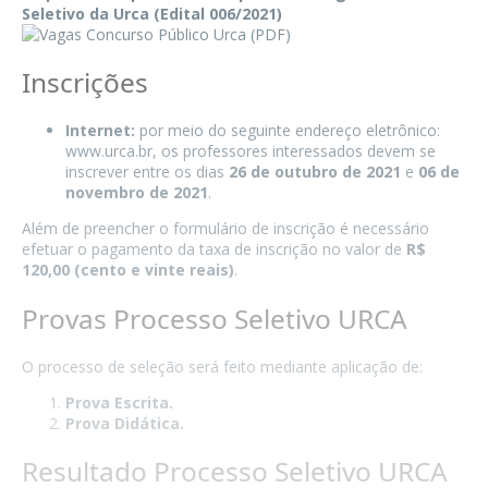
Seletivo da Urca (Edital 006/2021)
Inscrições
Internet:
por meio do seguinte endereço eletrônico:
www.urca.br
, os professores interessados devem se
inscrever entre os dias
26 de outubro de 2021
e
06 de
novembro de 2021
.
Além de preencher o formulário de inscrição é necessário
efetuar o pagamento da taxa de inscrição no valor de
R$
120,00 (cento e vinte reais)
.
Provas Processo Seletivo URCA
O processo de seleção será feito mediante aplicação de:
Prova Escrita.
Prova Didática.
Resultado Processo Seletivo URCA