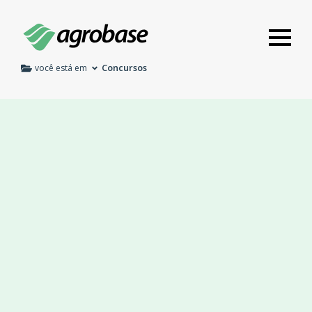
Concursos
você está em