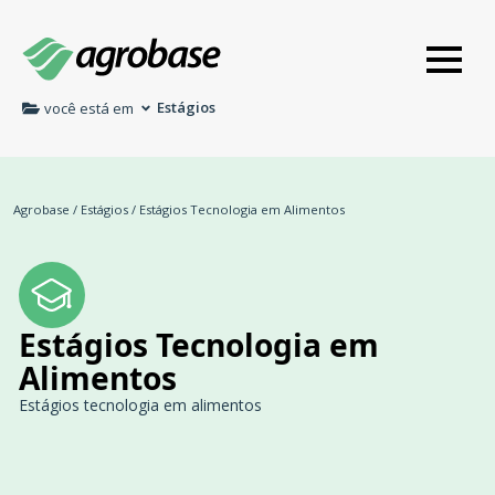
Estágios
você está em
Agrobase
/
Estágios
/
Estágios Tecnologia em Alimentos
Estágios Tecnologia em
Alimentos
Estágios tecnologia em alimentos