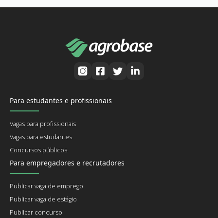
Para estudantes e profissionais
Vagas para profissionais
Vagas para estudantes
Concursos públicos
Para empregadores e recrutadores
Publicar vaga de emprego
Publicar vaga de estágio
Publicar concurso