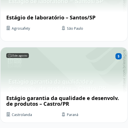
Estágio de laboratório – Santos/SP
Agrosafety
São Paulo
25
de agosto
Estágio garantia da qualidade e desenvolv.
de produtos – Castro/PR
Castrolanda
Paraná