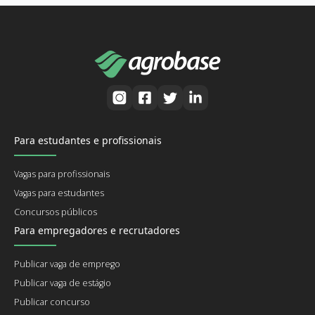
Para estudantes e profissionais
Vagas para profissionais
Vagas para estudantes
Concursos públicos
Para empregadores e recrutadores
Publicar vaga de emprego
Publicar vaga de estágio
Publicar concurso