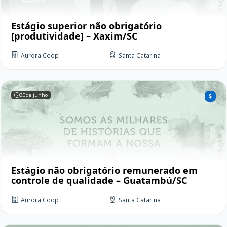
Estágio superior não obrigatório
[produtividade] – Xaxim/SC
Aurora Coop
Santa Catarina
30
de junho
Estágio não obrigatório remunerado em
controle de qualidade – Guatambú/SC
Aurora Coop
Santa Catarina