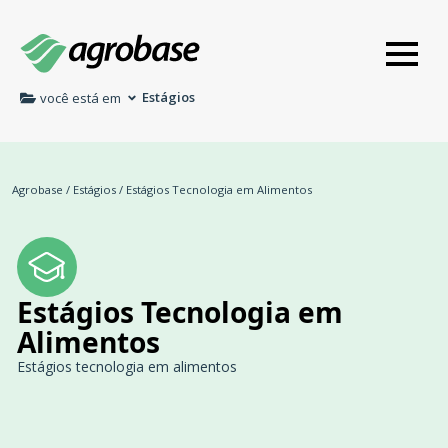
Estágios
você está em
Agrobase
/
Estágios
/
Estágios Tecnologia em Alimentos
Estágios Tecnologia em
Alimentos
Estágios tecnologia em alimentos