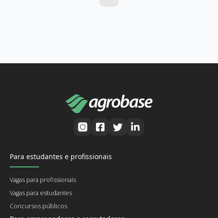
Para estudantes e profissionais
Vagas para profissionais
Vagas para estudantes
Concursos públicos