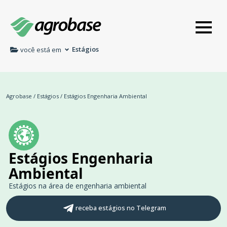
Estágios
você está em
Agrobase
/
Estágios
/
Estágios Engenharia Ambiental
Estágios Engenharia
Ambiental
Estágios na área de engenharia ambiental
receba estágios no Telegram