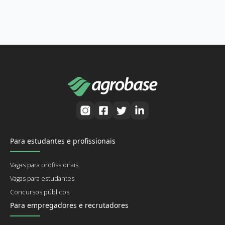
Para estudantes e profissionais
Vagas para profissionais
Vagas para estudantes
Concursos públicos
Para empregadores e recrutadores