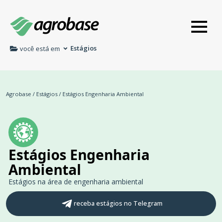
Estágios
você está em
Agrobase
/
Estágios
/
Estágios Engenharia Ambiental
Estágios Engenharia
Ambiental
Estágios na área de engenharia ambiental
receba estágios no Telegram