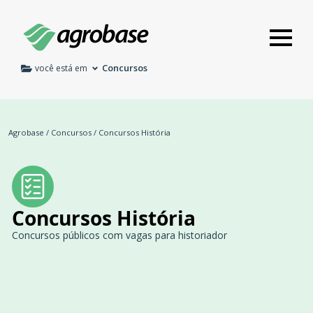
Concursos
você está em
Agrobase
/
Concursos
/
Concursos História
Concursos História
Concursos públicos com vagas para historiador