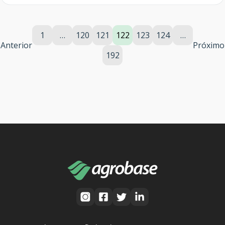
1
…
120
121
122
123
124
…
Anterior
Próximo
192