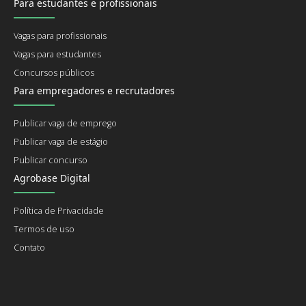
Para estudantes e profissionais
Vagas para profissionais
Vagas para estudantes
Concursos públicos
Para empregadores e recrutadores
Publicar vaga de emprego
Publicar vaga de estágio
Publicar concurso
Agrobase Digital
Política de Privacidade
Termos de uso
Contato