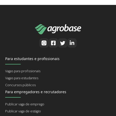
Para estudantes e profissionais
Vagas para profissionais
Vagas para estudantes
Concursos públicos
Para empregadores e recrutadores
Publicar vaga de emprego
Publicar vaga de estágio