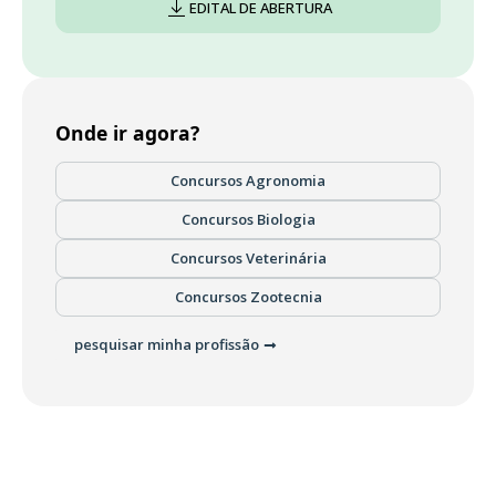
EDITAL DE ABERTURA
Onde ir agora?
Concursos Agronomia
Concursos Biologia
Concursos Veterinária
Concursos Zootecnia
pesquisar minha profissão