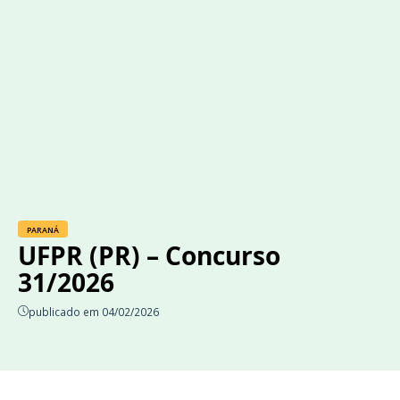
PARANÁ
UFPR (PR) – Concurso
31/2026
publicado em 04/02/2026