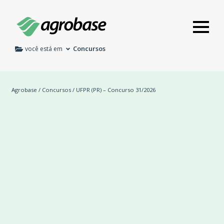
Concursos
você está em
Agrobase
/
Concursos
/ UFPR (PR) – Concurso 31/2026