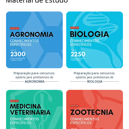
Preparação para concursos:
Preparação para concursos:
apostila para profissionais de
apostila para profissionais de
AGRONOMIA
BIOLOGIA