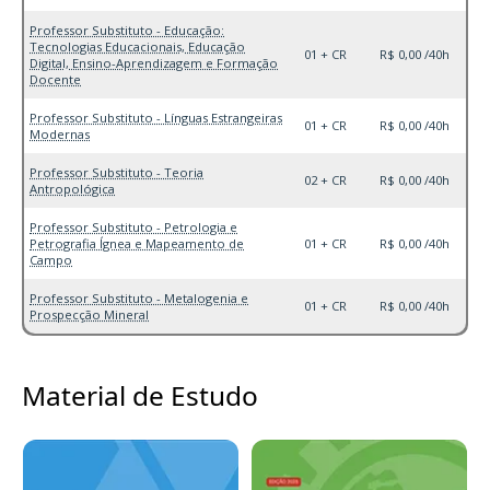
Professor Substituto - Educação:
Tecnologias Educacionais, Educação
01 + CR
R$ 0,00 /40h
Digital, Ensino-Aprendizagem e Formação
Docente
Professor Substituto - Línguas Estrangeiras
01 + CR
R$ 0,00 /40h
Modernas
Professor Substituto - Teoria
02 + CR
R$ 0,00 /40h
Antropológica
Professor Substituto - Petrologia e
Petrografia Ígnea e Mapeamento de
01 + CR
R$ 0,00 /40h
Campo
Professor Substituto - Metalogenia e
01 + CR
R$ 0,00 /40h
Prospecção Mineral
Material de Estudo