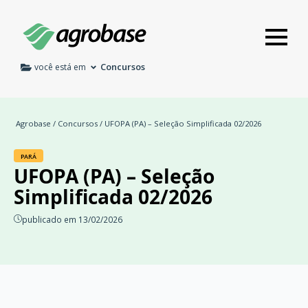
Concursos
você está em
Agrobase
/
Concursos
/ UFOPA (PA) – Seleção Simplificada 02/2026
PARÁ
UFOPA (PA) – Seleção
Simplificada 02/2026
publicado em 13/02/2026