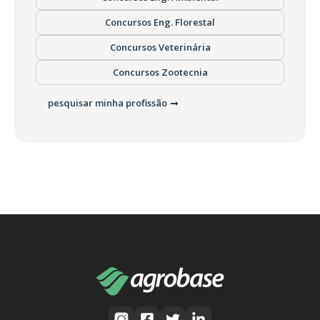
Concursos Eng. Florestal
Concursos Veterinária
Concursos Zootecnia
pesquisar minha profissão