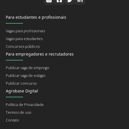
Para estudantes e profissionais
Vagas para profissionais
Vagas para estudantes
Concursos públicos
Para empregadores e recrutadores
Publicar vaga de emprego
Publicar vaga de estágio
Publicar concurso
Agrobase Digital
Política de Privacidade
Termos de uso
Contato