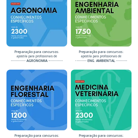
Preparação para concursos:
Preparação para concursos:
apostila para profissionais de
apostila para profissionais de
AGRONOMIA
ENG. AMBIENTAL
Preparação para concursos:
Preparação para concursos: