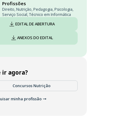
Profissões
Direito
,
Nutrição
,
Pedagogia
,
Psicologia
,
Serviço Social
,
Técnico em Informática
EDITAL DE ABERTURA
ANEXOS DO EDITAL
 ir agora?
Concursos Nutrição
uisar minha profissão