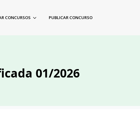
AR CONCURSOS
PUBLICAR CONCURSO
ificada 01/2026