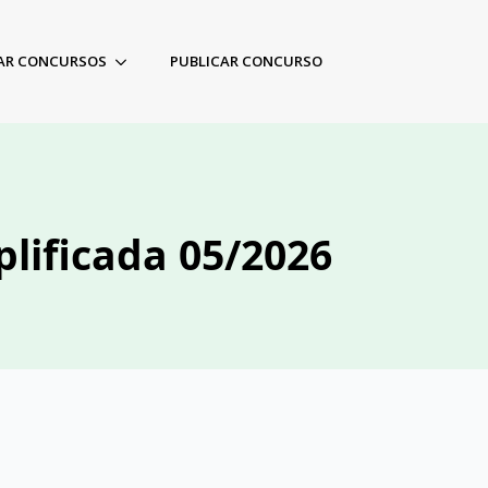
AR CONCURSOS
PUBLICAR CONCURSO
plificada 05/2026