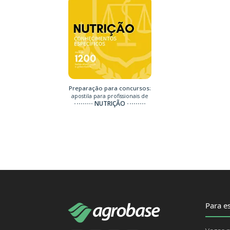
Preparação para concursos:
apostila para profissionais de
NUTRIÇÃO
Para es