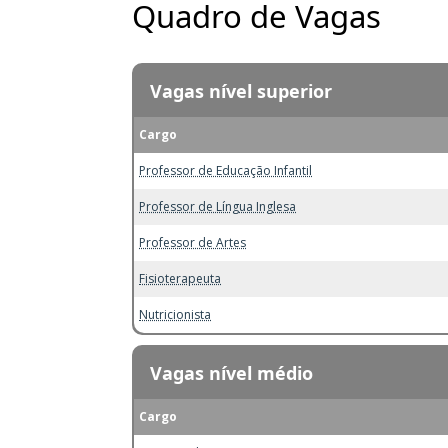
Quadro de Vagas
Vagas nível superior
Cargo
Professor de Educação Infantil
Professor de Língua Inglesa
Professor de Artes
Fisioterapeuta
Nutricionista
Vagas nível médio
Cargo