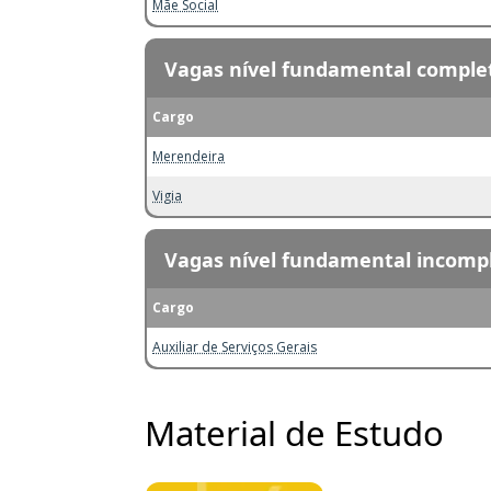
Mãe Social
Vagas nível fundamental comple
Cargo
Merendeira
Vigia
Vagas nível fundamental incomp
Cargo
Auxiliar de Serviços Gerais
Material de Estudo