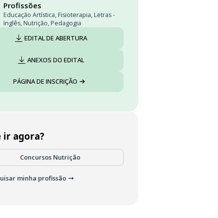
Profissões
Educação Artística
,
Fisioterapia
,
Letras -
Inglês
,
Nutrição
,
Pedagogia
EDITAL DE ABERTURA
ANEXOS DO EDITAL
PÁGINA DE INSCRIÇÃO
 ir agora?
Concursos Nutrição
uisar minha profissão