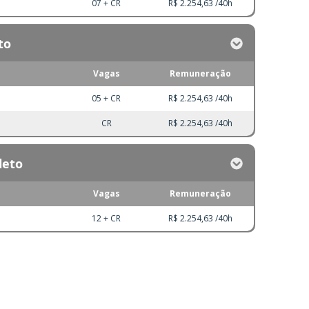
07 + CR
R$ 2.254,63 /40h
to
Vagas
Remuneração
05 + CR
R$ 2.254,63 /40h
CR
R$ 2.254,63 /40h
leto
Vagas
Remuneração
12 + CR
R$ 2.254,63 /40h