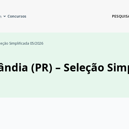
Concursos
PESQUIS
m
eleção Simplificada 05/2026
ândia (PR) – Seleção Sim