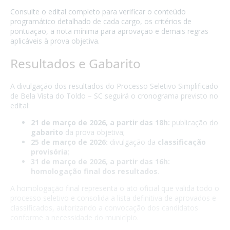
Consulte o edital completo para verificar o conteúdo
programático detalhado de cada cargo, os critérios de
pontuação, a nota mínima para aprovação e demais regras
aplicáveis à prova objetiva.
Resultados e Gabarito
A divulgação dos resultados do Processo Seletivo Simplificado
de Bela Vista do Toldo – SC seguirá o cronograma previsto no
edital:
21 de março de 2026, a partir das 18h:
publicação do
gabarito
da prova objetiva;
25 de março de 2026:
divulgação da
classificação
provisória
;
31 de março de 2026, a partir das 16h:
homologação final dos resultados
.
A homologação final representa o ato oficial que valida todo o
processo seletivo e consolida a lista definitiva de aprovados e
classificados, autorizando a convocação dos candidatos
conforme a necessidade do município.