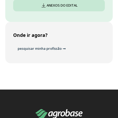
ANEXOS DO EDITAL
Onde ir agora?
pesquisar minha profissão