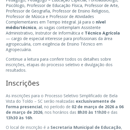
Psicólogo, Professor de Educação Física, Professor de Arte,
Professor de Geografia, Professor de Ensino Religioso,
Professor de Música e Professor de Atividades
Complementares em Tempo Integral. Já para o
nível
médio/técnico
, as vagas contemplam Assistente
Administrativo, Instrutor de Informática e
Técnico Agrícola
— cargo de especial interesse para profissionais da área
agropecuária, com exigência de Ensino Técnico em
Agropecuária.
Continue a leitura para conferir todos os detalhes sobre
inscrições, etapas do processo seletivo e divulgação dos
resultados.
Inscrições
As inscrições para o Processo Seletivo Simplificado de Bela
Vista do Toldo – SC serão realizadas
exclusivamente de
forma presencial
, no período de
02 de março de 2026 a 06
de março de 2026
, nos horários das
8h30 às 11h30
e das
13h30 às 16h
.
O local de inscrição é a
Secretaria Municipal de Educação
,