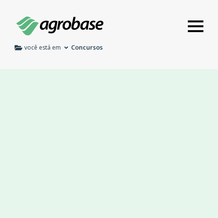
Concursos
você está em