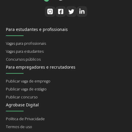
Para estudantes e profissionais
Vagas para profissionais
Vagas para estudantes
Concursos públicos
Para empregadores e recrutadores
Publicar vaga de emprego
Publicar vaga de estágio
Publicar concurso
Agrobase Digital
Política de Privacidade
Termos de uso