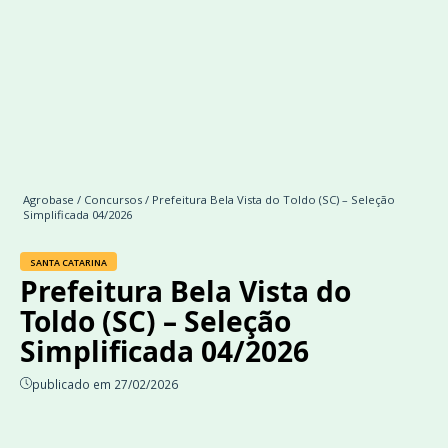
Agrobase
/
Concursos
/ Prefeitura Bela Vista do Toldo (SC) – Seleção
Simplificada 04/2026
SANTA CATARINA
Prefeitura Bela Vista do
Toldo (SC) – Seleção
Simplificada 04/2026
publicado em 27/02/2026