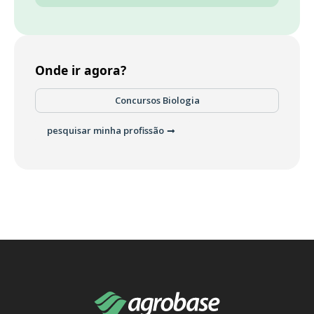
Onde ir agora?
Concursos Biologia
pesquisar minha profissão