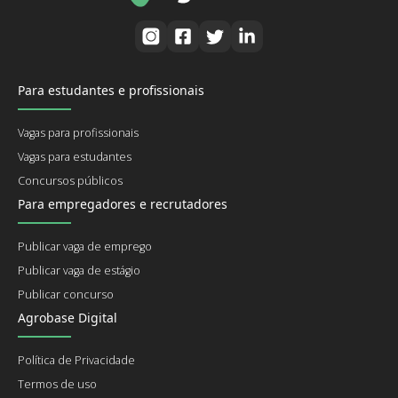
Para estudantes e profissionais
Vagas para profissionais
Vagas para estudantes
Concursos públicos
Para empregadores e recrutadores
Publicar vaga de emprego
Publicar vaga de estágio
Publicar concurso
Agrobase Digital
Política de Privacidade
Termos de uso