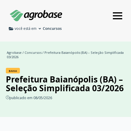
Concursos
você está em
Agrobase
/
Concursos
/ Prefeitura Baianópolis (BA) – Seleção Simplificada
03/2026
BAHIA
Prefeitura Baianópolis (BA) –
Seleção Simplificada 03/2026
publicado em 08/05/2026