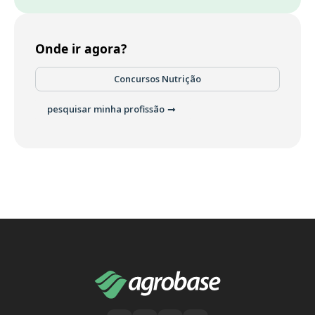
Onde ir agora?
Concursos Nutrição
pesquisar minha profissão