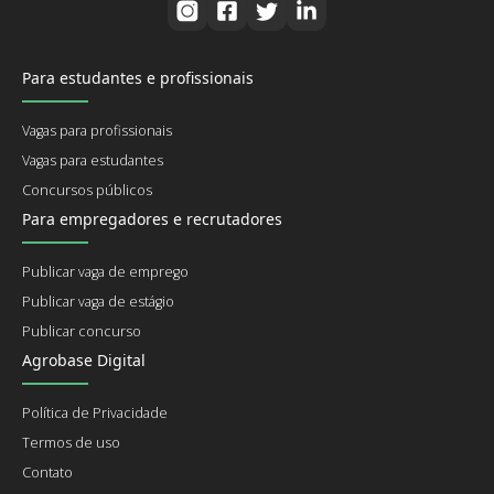
Para estudantes e profissionais
Vagas para profissionais
Vagas para estudantes
Concursos públicos
Para empregadores e recrutadores
Publicar vaga de emprego
Publicar vaga de estágio
Publicar concurso
Agrobase Digital
Política de Privacidade
Termos de uso
Contato