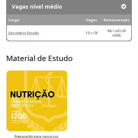
Vagas nível médio
Cargo
Vagas
Remuneração
R$ 1.621,00
Secretário Escolar
13 + CR
/200h
Material de Estudo
Preparação para concursos: