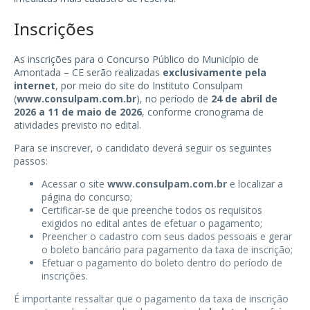
Inscrições
As inscrições para o Concurso Público do Município de
Amontada – CE serão realizadas
exclusivamente pela
internet
, por meio do site do Instituto Consulpam
(
www.consulpam.com.br
), no período de
24 de abril de
2026 a 11 de maio de 2026
, conforme cronograma de
atividades previsto no edital.
Para se inscrever, o candidato deverá seguir os seguintes
passos:
Acessar o site
www.consulpam.com.br
e localizar a
página do concurso;
Certificar-se de que preenche todos os requisitos
exigidos no edital antes de efetuar o pagamento;
Preencher o cadastro com seus dados pessoais e gerar
o boleto bancário para pagamento da taxa de inscrição;
Efetuar o pagamento do boleto dentro do período de
inscrições.
É importante ressaltar que o pagamento da taxa de inscrição