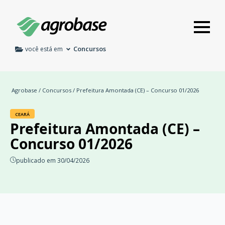
Concursos
você está em
Agrobase
/
Concursos
/ Prefeitura Amontada (CE) – Concurso 01/2026
CEARÁ
Prefeitura Amontada (CE) –
Concurso 01/2026
publicado em 30/04/2026