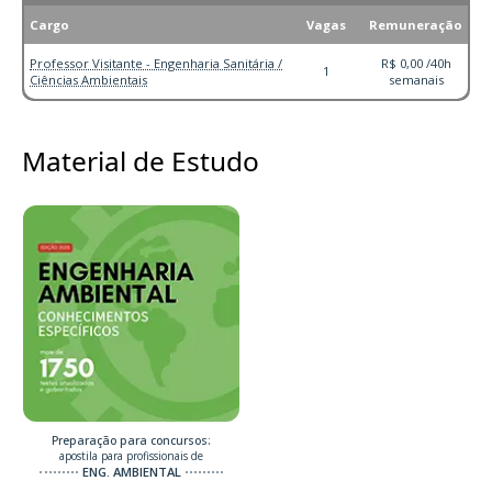
Cargo
Vagas
Remuneração
Professor Visitante - Engenharia Sanitária /
R$ 0,00 /40h
1
Ciências Ambientais
semanais
Material de Estudo
Preparação para concursos:
apostila para profissionais de
ENG. AMBIENTAL