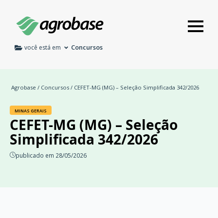
Concursos
você está em
Agrobase
/
Concursos
/ CEFET-MG (MG) – Seleção Simplificada 342/2026
MINAS GERAIS
CEFET-MG (MG) – Seleção
Simplificada 342/2026
publicado em 28/05/2026