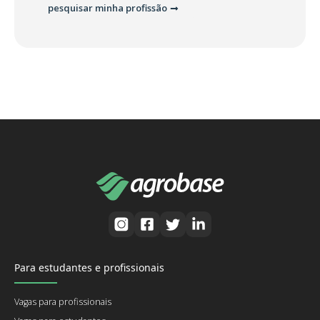
pesquisar minha profissão
Para estudantes e profissionais
Vagas para profissionais