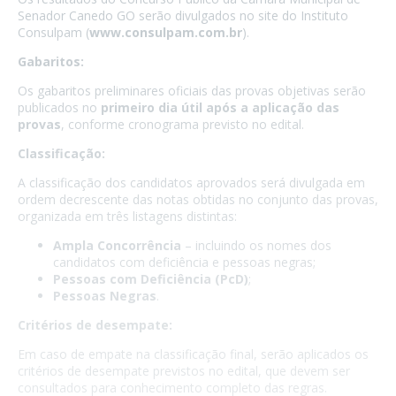
Senador Canedo GO serão divulgados no site do Instituto
Consulpam (
www.consulpam.com.br
).
Gabaritos:
Os gabaritos preliminares oficiais das provas objetivas serão
publicados no
primeiro dia útil após a aplicação das
provas
, conforme cronograma previsto no edital.
Classificação:
A classificação dos candidatos aprovados será divulgada em
ordem decrescente das notas obtidas no conjunto das provas,
organizada em três listagens distintas:
Ampla Concorrência
– incluindo os nomes dos
candidatos com deficiência e pessoas negras;
Pessoas com Deficiência (PcD)
;
Pessoas Negras
.
Critérios de desempate:
Em caso de empate na classificação final, serão aplicados os
critérios de desempate previstos no edital, que devem ser
consultados para conhecimento completo das regras.