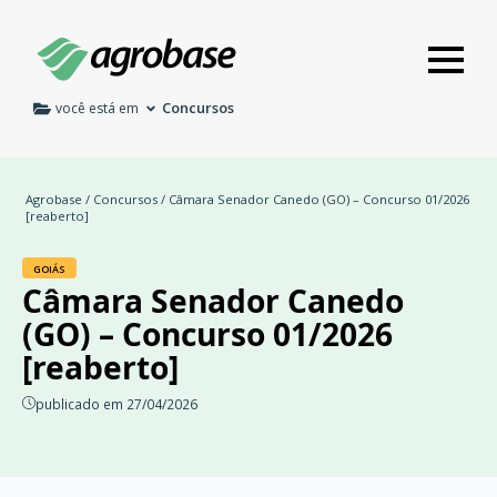
Concursos
você está em
Agrobase
/
Concursos
/ Câmara Senador Canedo (GO) – Concurso 01/2026
[reaberto]
GOIÁS
Câmara Senador Canedo
(GO) – Concurso 01/2026
[reaberto]
publicado em 27/04/2026