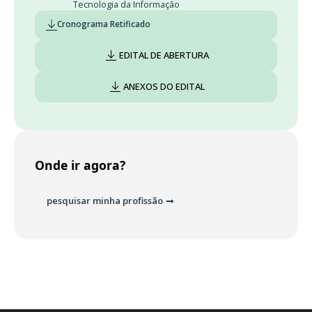
Tecnologia da Informação
Cronograma Retificado
EDITAL DE ABERTURA
ANEXOS DO EDITAL
Onde ir agora?
pesquisar minha profissão