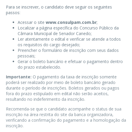
Para se inscrever, o candidato deve seguir os seguintes
passos:
Acessar o site
www.consulpam.com.br
;
Localizar a página específica do Concurso Público da
Câmara Municipal de Senador Canedo;
Ler atentamente o edital e verificar se atende a todos
os requisitos do cargo desejado;
Preencher o formulário de inscrição com seus dados
pessoais;
Gerar o boleto bancário e efetuar o pagamento dentro
do prazo estabelecido.
Importante:
O pagamento da taxa de inscrição somente
poderá ser realizado por meio de boleto bancário gerado
durante o período de inscrições. Boletos gerados ou pagos
fora do prazo estipulado em edital não serão aceitos,
resultando no indeferimento da inscrição.
Recomenda-se que o candidato acompanhe o status de sua
inscrição na área restrita do site da banca organizadora,
verificando a confirmação do pagamento e a homologação da
inscrição.