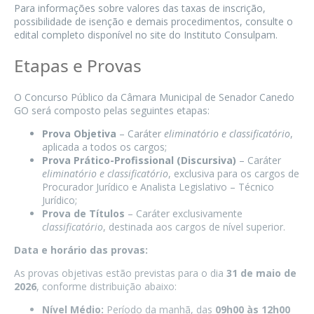
Para informações sobre valores das taxas de inscrição,
possibilidade de isenção e demais procedimentos, consulte o
edital completo disponível no site do Instituto Consulpam.
Etapas e Provas
O Concurso Público da Câmara Municipal de Senador Canedo
GO será composto pelas seguintes etapas:
Prova Objetiva
– Caráter
eliminatório e classificatório
,
aplicada a todos os cargos;
Prova Prático-Profissional (Discursiva)
– Caráter
eliminatório e classificatório
, exclusiva para os cargos de
Procurador Jurídico e Analista Legislativo – Técnico
Jurídico;
Prova de Títulos
– Caráter exclusivamente
classificatório
, destinada aos cargos de nível superior.
Data e horário das provas:
As provas objetivas estão previstas para o dia
31 de maio de
2026
, conforme distribuição abaixo:
Nível Médio:
Período da manhã, das
09h00 às 12h00