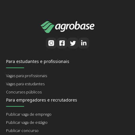
Para estudantes e profissionais
Vagas para profissionais
Vagas para estudantes
Concursos públicos
Para empregadores e recrutadores
Publicar vaga de emprego
Publicar vaga de estágio
Publicar concurso