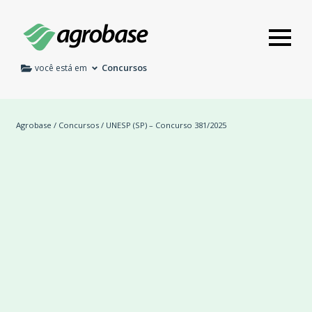
Concursos
você está em
Agrobase
/
Concursos
/ UNESP (SP) – Concurso 381/2025