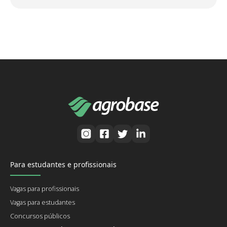
Para estudantes e profissionais
Vagas para profissionais
Vagas para estudantes
Concursos públicos