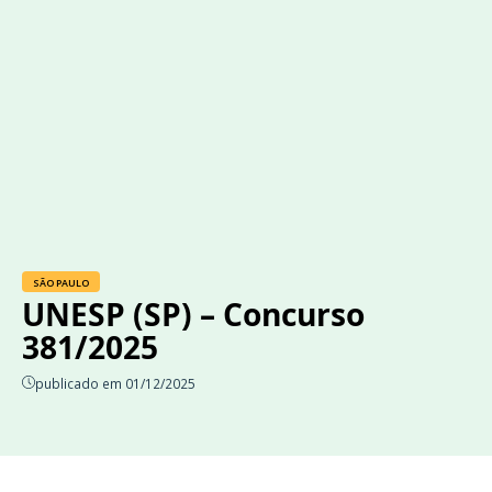
SÃO PAULO
UNESP (SP) – Concurso
381/2025
publicado em 01/12/2025