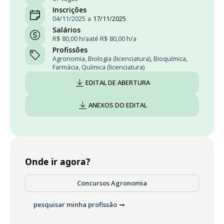
Inscrições
04/11/2025
a
17/11/2025
Salários
R$ 80,00 h/a
até R$ 80,00 h/a
Profissões
Agronomia
,
Biologia (licenciatura)
,
Bioquímica
,
Farmácia
,
Química (licenciatura)
EDITAL DE ABERTURA
ANEXOS DO EDITAL
Onde ir agora?
Concursos Agronomia
pesquisar minha profissão