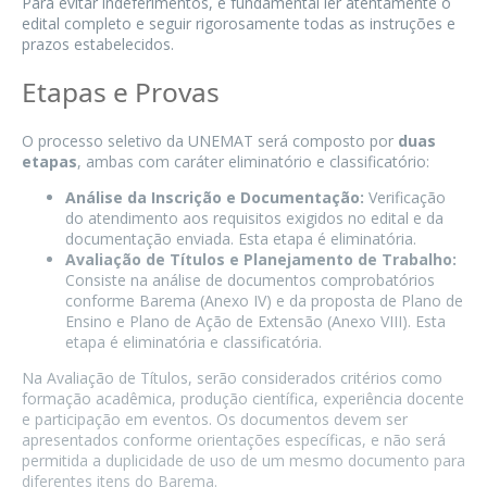
Para evitar indeferimentos, é fundamental ler atentamente o
edital completo e seguir rigorosamente todas as instruções e
prazos estabelecidos.
Etapas e Provas
O processo seletivo da UNEMAT será composto por
duas
etapas
, ambas com caráter eliminatório e classificatório:
Análise da Inscrição e Documentação:
Verificação
do atendimento aos requisitos exigidos no edital e da
documentação enviada. Esta etapa é eliminatória.
Avaliação de Títulos e Planejamento de Trabalho:
Consiste na análise de documentos comprobatórios
conforme Barema (Anexo IV) e da proposta de Plano de
Ensino e Plano de Ação de Extensão (Anexo VIII). Esta
etapa é eliminatória e classificatória.
Na Avaliação de Títulos, serão considerados critérios como
formação acadêmica, produção científica, experiência docente
e participação em eventos. Os documentos devem ser
apresentados conforme orientações específicas, e não será
permitida a duplicidade de uso de um mesmo documento para
diferentes itens do Barema.