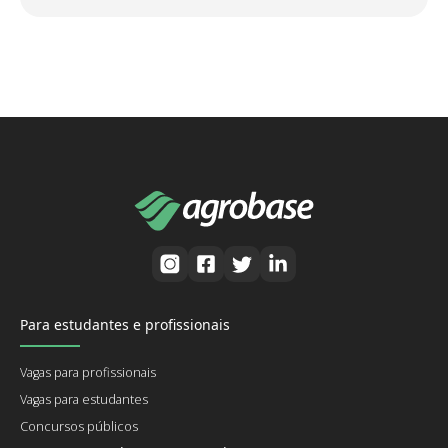
Para estudantes e profissionais
Vagas para profissionais
Vagas para estudantes
Concursos públicos