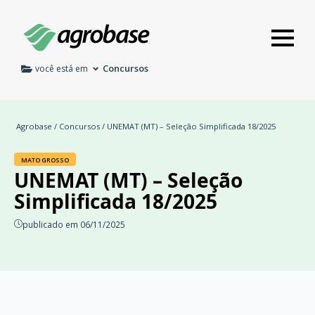
Concursos
você está em
Agrobase
/
Concursos
/ UNEMAT (MT) – Seleção Simplificada 18/2025
MATO GROSSO
UNEMAT (MT) – Seleção
Simplificada 18/2025
publicado em 06/11/2025