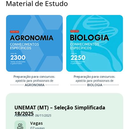
Material de Estudo
Preparação para concursos:
Preparação para concursos:
apostila para profissionais de
apostila para profissionais de
AGRONOMIA
BIOLOGIA
UNEMAT (MT) – Seleção Simplificada
18/2025
Publicado em: 06/11/2025
Vagas
07 vagas