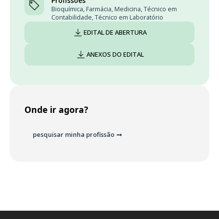
Profissões
Bioquímica
,
Farmácia
,
Medicina
,
Técnico em
Contabilidade
,
Técnico em Laboratório
EDITAL DE ABERTURA
ANEXOS DO EDITAL
Onde ir agora?
pesquisar minha profissão