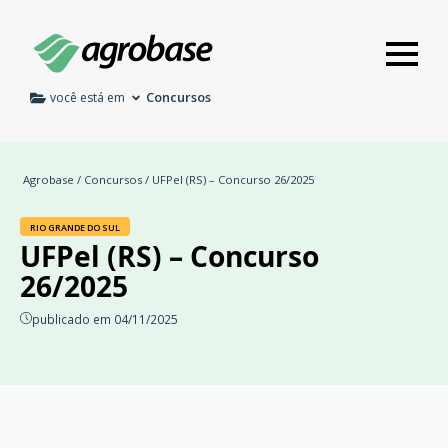
Concursos
você está em
Agrobase
/
Concursos
/ UFPel (RS) – Concurso 26/2025
RIO GRANDE DO SUL
UFPel (RS) – Concurso
26/2025
publicado em 04/11/2025