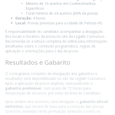
Mínimo de 10 acertos em Conhecimentos
Específicos
Total mínimo de 24 acertos (60% da prova)
Duração:
4 horas
Local:
Provas previstas para a cidade de Pelotas-RS
É responsabilidade do candidato acompanhar a divulgação
dos locais e horários da prova no site da Legalle Concursos.
Recomenda-se a leitura completa do edital para informações
detalhadas sobre o conteúdo programático, regras de
aplicação e orientações para o dia da prova.
Resultados e Gabarito
O cronograma completo de divulgação dos gabaritos e
resultados será disponibilizado no site da Legalle Concursos.
Após a aplicação da prova objetiva, será publicado o
gabarito preliminar
, com prazo de 72 horas para
interposição de recursos, por meio da Área do Candidato.
Após análise dos recursos, será divulgado o
gabarito oficial
definitivo
, que servirá de base para a correção das provas.
Questões anuladas terão pontuação atribuída a todos os