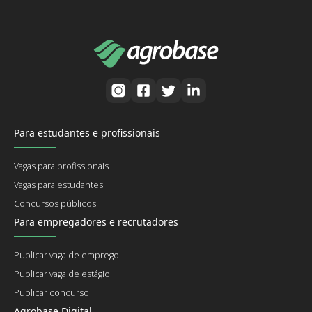
Para estudantes e profissionais
Vagas para profissionais
Vagas para estudantes
Concursos públicos
Para empregadores e recrutadores
Publicar vaga de emprego
Publicar vaga de estágio
Publicar concurso
Agrobase Digital