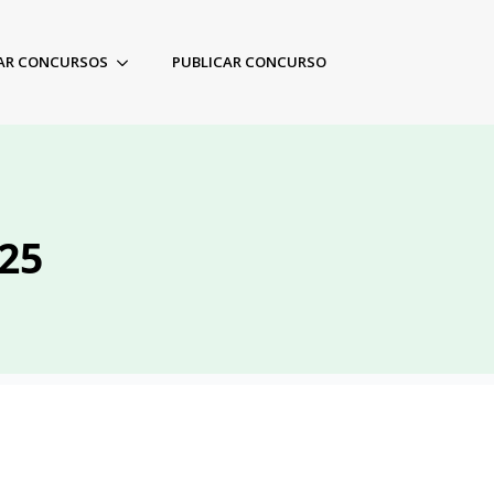
AR CONCURSOS
PUBLICAR CONCURSO
025