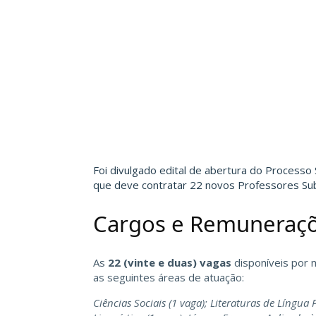
Foi divulgado edital de abertura do Processo
que deve contratar 22 novos Professores Sub
Cargos e Remuneraç
As
22 (vinte e duas) vagas
disponíveis por m
as seguintes áreas de atuação:
Ciências Sociais (1 vaga); Literaturas de Língua