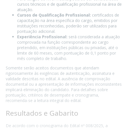
cursos técnicos e de qualificação profissional na área de
atuação.
Cursos de Qualificação Profissional:
certificados de
capacitação na área específica do cargo, emitidos por
instituições reconhecidas, poderão ser utilizados para
pontuação adicional.
Experiência Profissional:
será considerada a atuação
comprovada na função correspondente ao cargo
pretendido, em instituições públicas ou privadas, até o
limite de 60 meses, com pontuação de 0,1 ponto por
mês completo de trabalho.
Somente serão aceitos documentos que atendam
rigorosamente às exigências de autenticação, assinatura e
validade descritas no edital. A ausência de comprovação
documental ou a apresentação de informações inconsistentes
implicará eliminação do candidato. Para detalhes sobre
pontuação, critérios de desempate e cronograma,
recomenda-se a leitura integral do edital.
Resultados e Gabarito
De acordo com o cronograma do Edital nº 008/2025, a