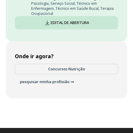
Psicologia
,
Serviço Social
,
Técnico em
Enfermagem
,
Técnico em Saúde Bucal
,
Terapia
Ocupacional
EDITAL DE ABERTURA
Onde ir agora?
Concursos Nutrição
pesquisar minha profissão