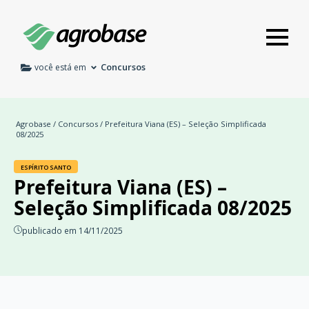
Concursos
você está em
Agrobase
/
Concursos
/ Prefeitura Viana (ES) – Seleção Simplificada
08/2025
ESPÍRITO SANTO
Prefeitura Viana (ES) –
Seleção Simplificada 08/2025
publicado em 14/11/2025