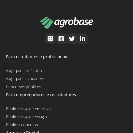
Para estudantes e profissionais
Vagas para profissionais
Vagas para estudantes
Concursos públicos
Para empregadores e recrutadores
Publicar vaga de emprego
Publicar vaga de estágio
Publicar concurso
Agrobase Digital