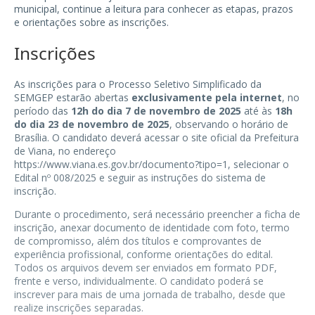
municipal, continue a leitura para conhecer as etapas, prazos
e orientações sobre as inscrições.
Inscrições
As inscrições para o Processo Seletivo Simplificado da
SEMGEP estarão abertas
exclusivamente pela internet
, no
período das
12h do dia 7 de novembro de 2025
até às
18h
do dia 23 de novembro de 2025
, observando o horário de
Brasília. O candidato deverá acessar o site oficial da Prefeitura
de Viana, no endereço
https://www.viana.es.gov.br/documento?tipo=1
, selecionar o
Edital nº 008/2025 e seguir as instruções do sistema de
inscrição.
Durante o procedimento, será necessário preencher a ficha de
inscrição, anexar documento de identidade com foto, termo
de compromisso, além dos títulos e comprovantes de
experiência profissional, conforme orientações do edital.
Todos os arquivos devem ser enviados em formato PDF,
frente e verso, individualmente. O candidato poderá se
inscrever para mais de uma jornada de trabalho, desde que
realize inscrições separadas.