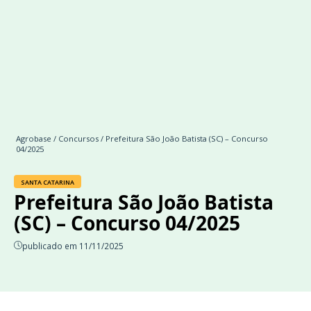
Agrobase
/
Concursos
/ Prefeitura São João Batista (SC) – Concurso
04/2025
SANTA CATARINA
Prefeitura São João Batista
(SC) – Concurso 04/2025
publicado em 11/11/2025