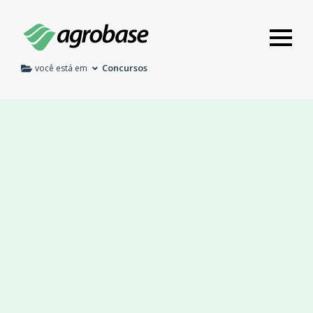
Concursos
você está em