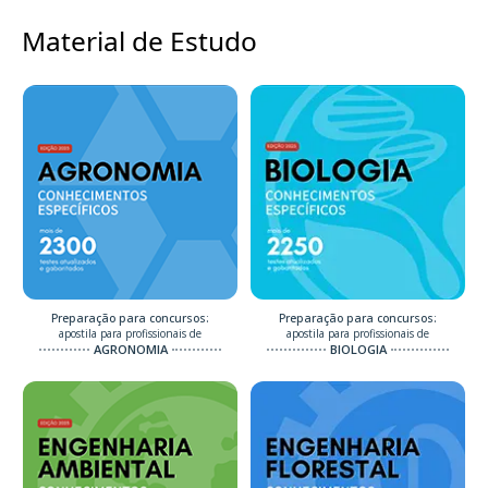
Material de Estudo
Preparação para concursos:
Preparação para concursos:
apostila para profissionais de
apostila para profissionais de
AGRONOMIA
BIOLOGIA