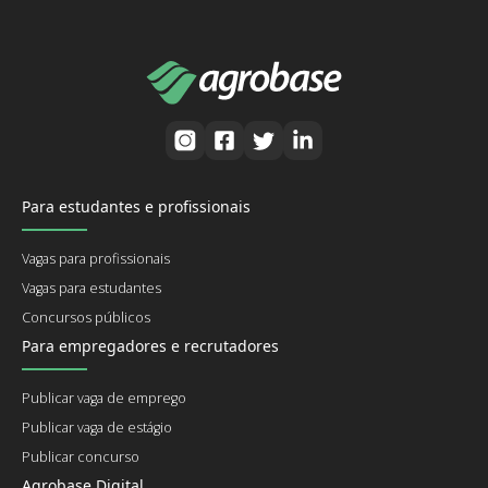
Para estudantes e profissionais
Vagas para profissionais
Vagas para estudantes
Concursos públicos
Para empregadores e recrutadores
Publicar vaga de emprego
Publicar vaga de estágio
Publicar concurso
Agrobase Digital