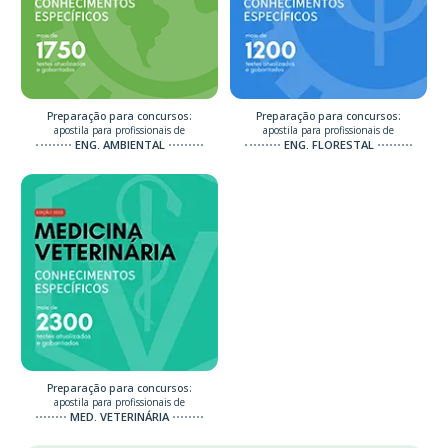
Preparação para concursos:
Preparação para concursos:
apostila para profissionais de
apostila para profissionais de
ENG. AMBIENTAL
ENG. FLORESTAL
Preparação para concursos:
apostila para profissionais de
MED. VETERINÁRIA