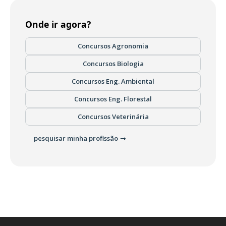
Onde ir agora?
Concursos Agronomia
Concursos Biologia
Concursos Eng. Ambiental
Concursos Eng. Florestal
Concursos Veterinária
pesquisar minha profissão