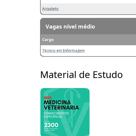
Arquiteto
Vagas nível médio
Cargo
Técnico em Enfermagem
Material de Estudo