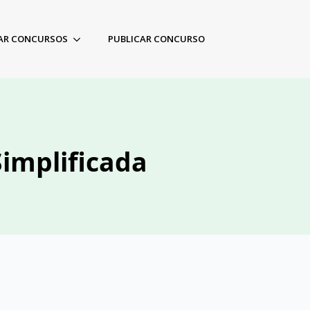
AR CONCURSOS
PUBLICAR CONCURSO
Simplificada