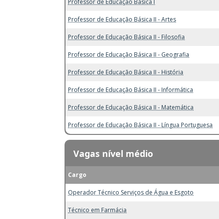
Professor de Educação Básica I
Professor de Educação Básica II - Artes
Professor de Educação Básica II - Filosofia
Professor de Educação Básica II - Geografia
Professor de Educação Básica II - História
Professor de Educação Básica II - Informática
Professor de Educação Básica II - Matemática
Professor de Educação Básica II - Língua Portuguesa
Vagas nível médio
Cargo
Operador Técnico Serviços de Água e Esgoto
Técnico em Farmácia