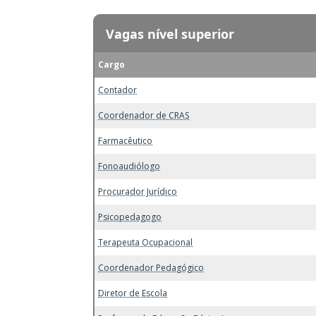
Vagas nível superior
Cargo
Contador
Coordenador de CRAS
Farmacêutico
Fonoaudiólogo
Procurador Jurídico
Psicopedagogo
Terapeuta Ocupacional
Coordenador Pedagógico
Diretor de Escola