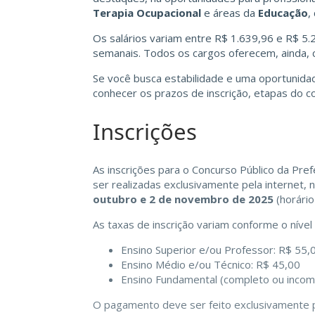
Terapia Ocupacional
e áreas da
Educação
,
Os salários variam entre R$ 1.639,96 e R$ 5.
semanais. Todos os cargos oferecem, ainda, 
Se você busca estabilidade e uma oportunidade
conhecer os prazos de inscrição, etapas do c
Inscrições
As inscrições para o Concurso Público da Pref
ser realizadas exclusivamente pela internet, 
outubro e 2 de novembro de 2025
(horário 
As taxas de inscrição variam conforme o nível
Ensino Superior e/ou Professor: R$ 55,
Ensino Médio e/ou Técnico: R$ 45,00
Ensino Fundamental (completo ou incom
O pagamento deve ser feito exclusivamente p