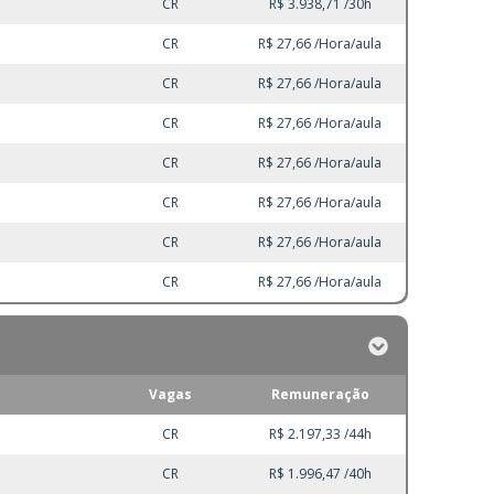
CR
R$ 3.938,71 /30h
CR
R$ 27,66 /Hora/aula
CR
R$ 27,66 /Hora/aula
CR
R$ 27,66 /Hora/aula
CR
R$ 27,66 /Hora/aula
CR
R$ 27,66 /Hora/aula
CR
R$ 27,66 /Hora/aula
CR
R$ 27,66 /Hora/aula
Vagas
Remuneração
CR
R$ 2.197,33 /44h
CR
R$ 1.996,47 /40h