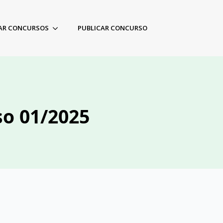
AR CONCURSOS
PUBLICAR CONCURSO
so 01/2025