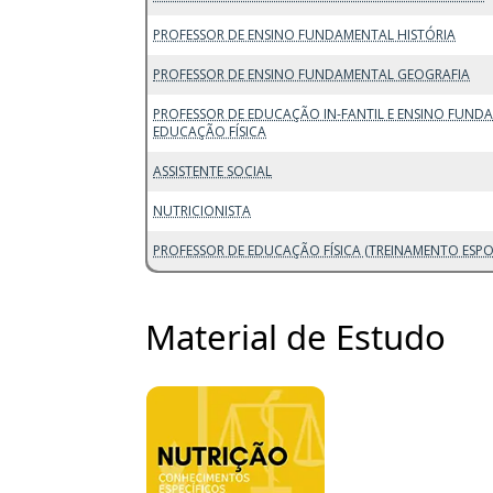
PROFESSOR DE ENSINO FUNDAMENTAL HISTÓRIA
PROFESSOR DE ENSINO FUNDAMENTAL GEOGRAFIA
PROFESSOR DE EDUCAÇÃO IN-FANTIL E ENSINO FUND
EDUCAÇÃO FÍSICA
ASSISTENTE SOCIAL
NUTRICIONISTA
PROFESSOR DE EDUCAÇÃO FÍSICA (TREINAMENTO ESPO
Material de Estudo