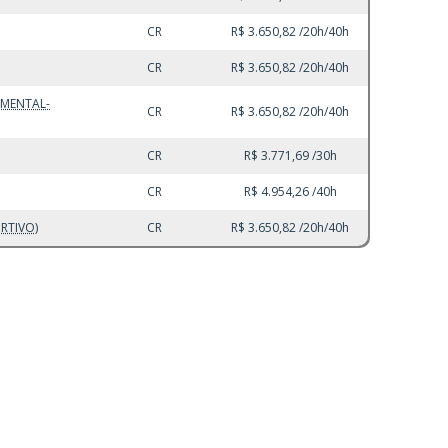
CR
R$ 3.650,82 /20h/40h
CR
R$ 3.650,82 /20h/40h
AMENTAL-
CR
R$ 3.650,82 /20h/40h
CR
R$ 3.771,69 /30h
CR
R$ 4.954,26 /40h
RTIVO)
CR
R$ 3.650,82 /20h/40h