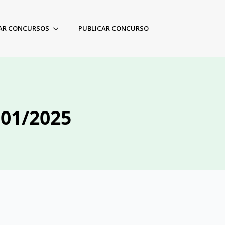
AR CONCURSOS
PUBLICAR CONCURSO
 01/2025