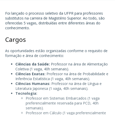
Foi lançado o processo seletivo da
UFPR
para professores
substitutos na carreira de Magistério Superior. Ao todo, são
oferecidas 5 vagas, distribuídas entre diferentes áreas do
conhecimento.
Cargos
As oportunidades estão organizadas conforme o requisito de
formação e área de conhecimento:
Ciências da Saúde:
Professor na área de
Alimentação
Coletiva
(1 vaga, 40h semanais).
Ciências Exatas:
Professor na área de Probabilidade e
Inferência Estatística (1 vaga, 40h semanais).
Ciências Humanas:
Professor na área de Língua e
Literatura Japonesa (1 vaga, 40h semanais).
Tecnologia:
Professor em Sistemas Embarcados (1 vaga
preferencialmente reservada para PCD, 40h
semanais).
Professor em Cálculo (1 vaga preferencialmente