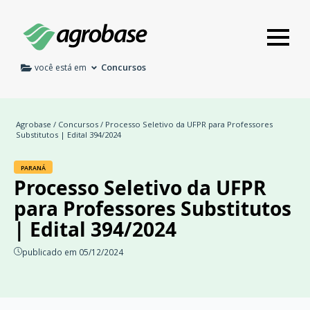
Concursos
você está em
Agrobase
/
Concursos
/ Processo Seletivo da UFPR para Professores
Substitutos | Edital 394/2024
PARANÁ
Processo Seletivo da UFPR
para Professores Substitutos
| Edital 394/2024
publicado em 05/12/2024