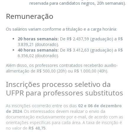
reservada para candidatos negros, 20h semanais).
Remuneração
Os salários variam conforme a titulação e a carga horária:
20 horas semanais:
De R$ 2.437,59 (graduação) a R$
3.839,21 (doutorado).
40 horas semanais:
De R$ 3.412,63 (graduação) a R$
6.356,02 (doutorado).
Além disso, os professores contratados receberão auxílio-
alimentação de R$ 500,00 (20h) ou R$ 1.000,00 (40h).
Inscrições processo seletivo da
UFPR para professores substitutos
As inscrições ocorrerão entre os dias
02 e 06 de dezembro
de 2024
. Os interessados devem realizar o envio da
documentação exclusivamente por e-mail, de acordo com as
orientações específicas para cada área. A taxa de inscrição é
no valor de
R$ 48,75
.