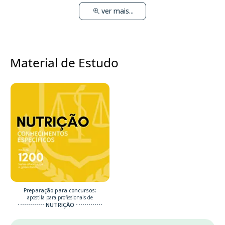
ver mais...
Material de Estudo
Preparação para concursos:
apostila para profissionais de
NUTRIÇÃO