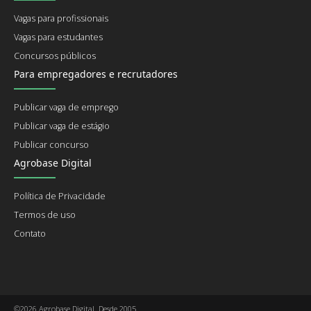
Vagas para profissionais
Vagas para estudantes
Concursos públicos
Para empregadores e recrutadores
Publicar vaga de emprego
Publicar vaga de estágio
Publicar concurso
Agrobase Digital
Política de Privacidade
Termos de uso
Contato
©2026 Agrobase Digital. Desde 2005.