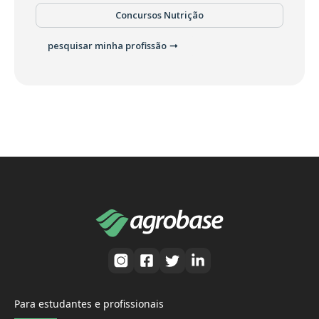
Concursos Nutrição
pesquisar minha profissão
Para estudantes e profissionais