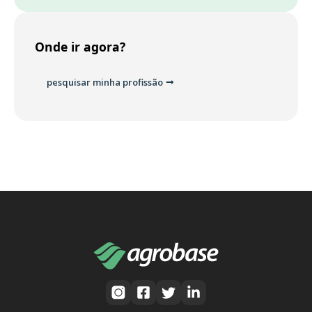
Onde ir agora?
pesquisar minha profissão