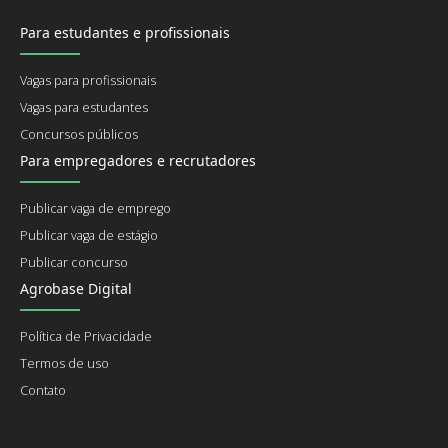
Para estudantes e profissionais
Vagas para profissionais
Vagas para estudantes
Concursos públicos
Para empregadores e recrutadores
Publicar vaga de emprego
Publicar vaga de estágio
Publicar concurso
Agrobase Digital
Política de Privacidade
Termos de uso
Contato