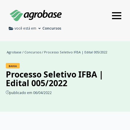
Concursos
você está em
Agrobase
/
Concursos
/ Processo Seletivo IFBA | Edital 005/2022
BAHIA
Processo Seletivo IFBA |
Edital 005/2022
publicado em 06/04/2022