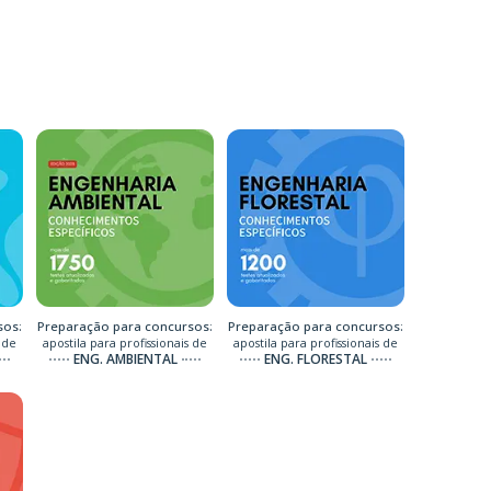
sos:
Preparação para concursos:
Preparação para concursos:
 de
apostila para profissionais de
apostila para profissionais de
ENG. AMBIENTAL
ENG. FLORESTAL