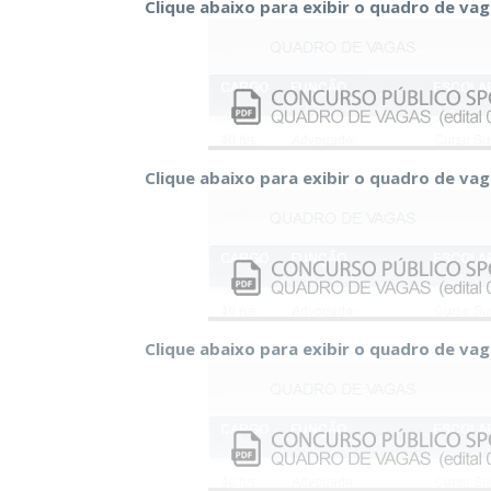
Clique abaixo para exibir o quadro de va
Clique abaixo para exibir o quadro de va
Clique abaixo para exibir o quadro de va