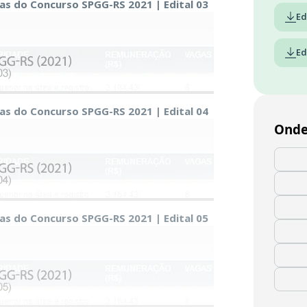
gas do Concurso SPGG-RS 2021 | Edital 03
Ed
Ed
gas do Concurso SPGG-RS 2021 | Edital 04
Onde
gas do Concurso SPGG-RS 2021 | Edital 05