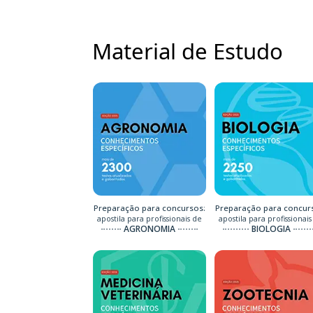
Material de Estudo
Preparação para concursos:
Preparação para concur
apostila para profissionais de
apostila para profissionais
AGRONOMIA
BIOLOGIA