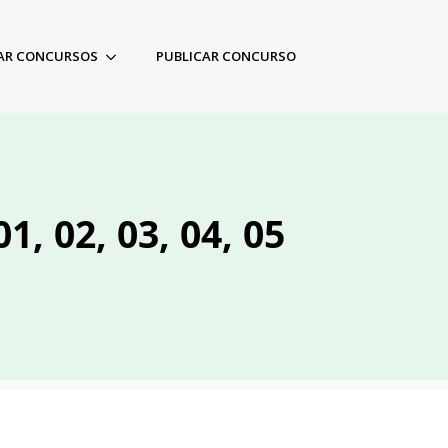
AR CONCURSOS
PUBLICAR CONCURSO
, 02, 03, 04, 05