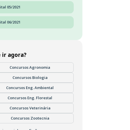
ital 05/2021
ital 06/2021
 ir agora?
Concursos Agronomia
Concursos Biologia
Concursos Eng. Ambiental
Concursos Eng. Florestal
Concursos Veterinária
Concursos Zootecnia