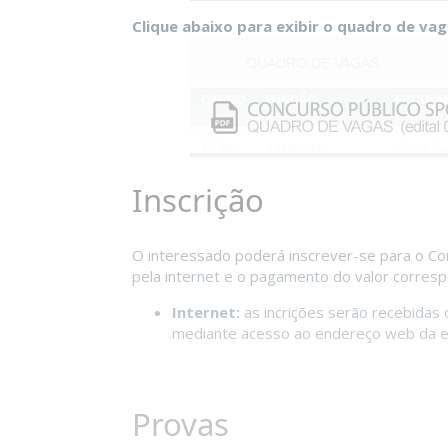
Clique abaixo para exibir o quadro de va
Inscrição
O interessado poderá inscrever-se para o Co
pela internet e o pagamento do valor corres
Internet:
as incrições serão recebidas
mediante acesso ao endereço web da e
Provas