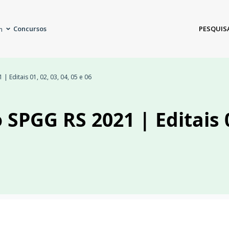
Concursos
PESQUIS
m
 Editais 01, 02, 03, 04, 05 e 06
SPGG RS 2021 | Editais 01