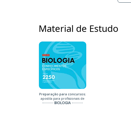
Material de Estudo
Preparação para concursos:
apostila para profissionais de
BIOLOGIA