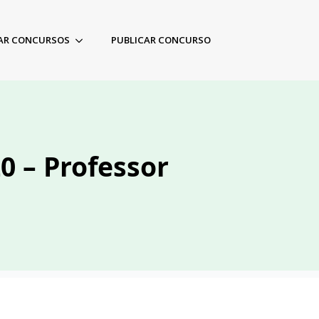
AR CONCURSOS
PUBLICAR CONCURSO
20 – Professor