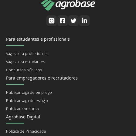
Para estudantes e profissionais
Vagas para profissionais
Vagas para estudantes
Concursos públicos
Para empregadores e recrutadores
Publicar vaga de emprego
Publicar vaga de estágio
Publicar concurso
Agrobase Digital
Política de Privacidade