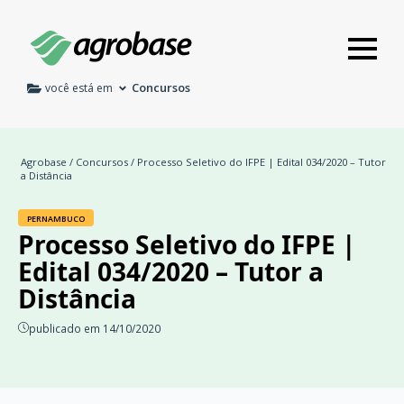
Concursos
você está em
Agrobase
/
Concursos
/ Processo Seletivo do IFPE | Edital 034/2020 – Tutor
a Distância
PERNAMBUCO
Processo Seletivo do IFPE |
Edital 034/2020 – Tutor a
Distância
publicado em 14/10/2020