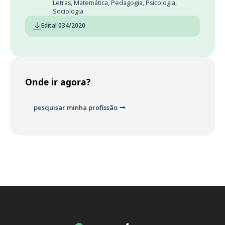
Letras
,
Matemática
,
Pedagogia
,
Psicologia
,
Sociologia
Edital 034/2020
Onde ir agora?
pesquisar minha profissão