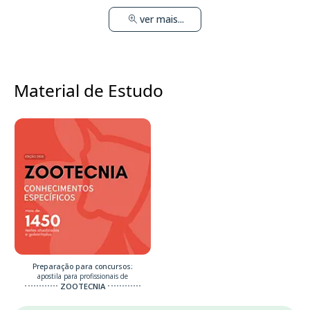
ver mais...
Material de Estudo
Preparação para concursos:
apostila para profissionais de
ZOOTECNIA