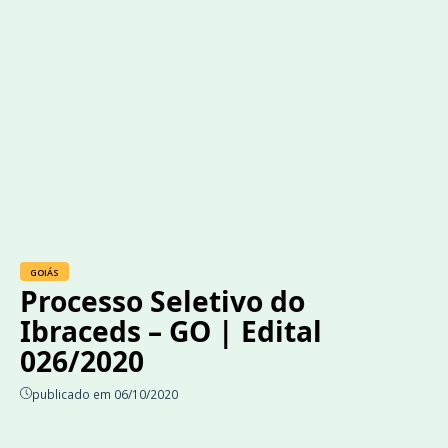
GOIÁS
Processo Seletivo do
Ibraceds – GO | Edital
026/2020
publicado em 06/10/2020