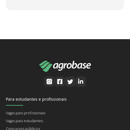
Para estudantes e profissionais
Vagas para profissionais
Vagas para estudantes
Concursos públicos