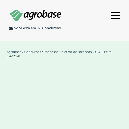
Concursos
você está em
Agrobase
/
Concursos
/ Processo Seletivo do Ibraceds – GO | Edital
026/2020