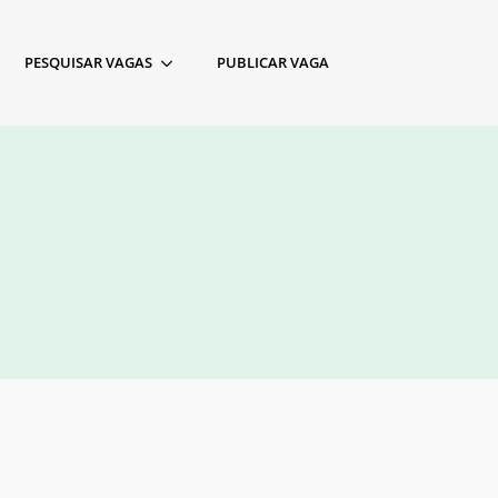
PESQUISAR VAGAS
PUBLICAR VAGA