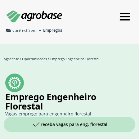
Empregos
você está em
Agrobase
/
Oportunidades
/
Emprego Engenheiro Florestal
Emprego Engenheiro
Florestal
Vagas emprego para engenheiro florestal
receba vagas para eng. florestal