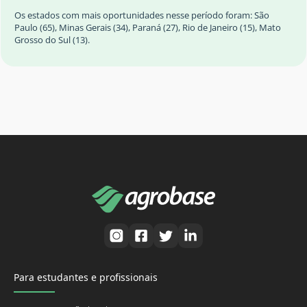
Os estados com mais oportunidades nesse período foram: São
Paulo (65), Minas Gerais (34), Paraná (27), Rio de Janeiro (15), Mato
Grosso do Sul (13).
Para estudantes e profissionais