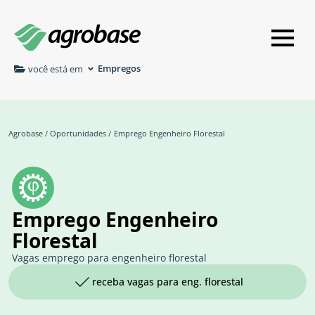
Empregos
você está em
Agrobase
/
Oportunidades
/
Emprego Engenheiro Florestal
Emprego Engenheiro
Florestal
Vagas emprego para engenheiro florestal
receba vagas para eng. florestal