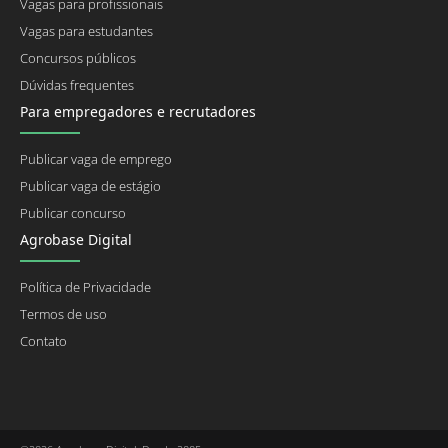
Vagas para profissionais
Vagas para estudantes
Concursos públicos
Dúvidas frequentes
Para empregadores e recrutadores
Publicar vaga de emprego
Publicar vaga de estágio
Publicar concurso
Agrobase Digital
Política de Privacidade
Termos de uso
Contato