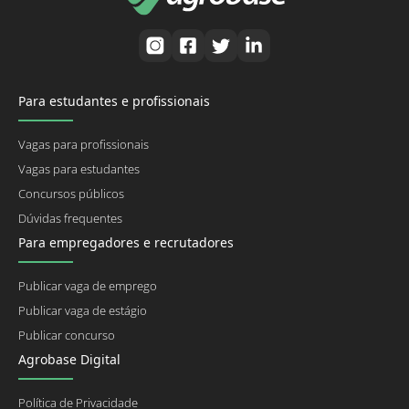
Para estudantes e profissionais
Vagas para profissionais
Vagas para estudantes
Concursos públicos
Dúvidas frequentes
Para empregadores e recrutadores
Publicar vaga de emprego
Publicar vaga de estágio
Publicar concurso
Agrobase Digital
Política de Privacidade