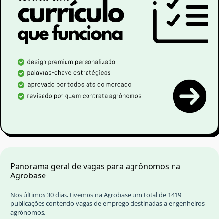
Panorama geral de vagas para agrônomos na
Agrobase
Nos últimos 30 dias, tivemos na Agrobase um total de 1419
publicações contendo vagas de emprego destinadas a engenheiros
agrônomos.