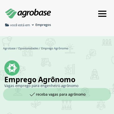
Empregos
você está em
Agrobase
/
Oportunidades
/
Emprego Agrônomo
Emprego Agrônomo
Vagas emprego para engenheiro agrônomo
receba vagas para agrônomo