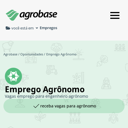
Empregos
você está em
Agrobase
/
Oportunidades
/
Emprego Agrônomo
Emprego Agrônomo
Vagas emprego para engenheiro agrônomo
receba vagas para agrônomo