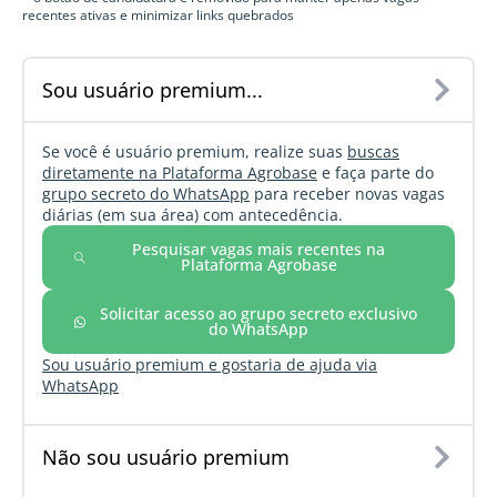
recentes ativas e minimizar links quebrados
Sou usuário premium...
Se você é usuário premium, realize suas
buscas
diretamente na Plataforma Agrobase
e faça parte do
grupo secreto do WhatsApp
para receber novas vagas
diárias (em sua área) com antecedência.
Pesquisar vagas mais recentes na
Plataforma Agrobase
Solicitar acesso ao grupo secreto exclusivo
do WhatsApp
Sou usuário premium e gostaria de ajuda via
WhatsApp
Não sou usuário premium