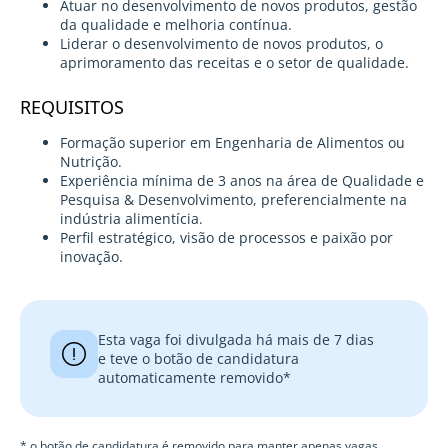
Atuar no desenvolvimento de novos produtos, gestão
da qualidade e melhoria contínua.
Liderar o desenvolvimento de novos produtos, o
aprimoramento das receitas e o setor de qualidade.
REQUISITOS
Formação superior em Engenharia de Alimentos ou
Nutrição.
Experiência mínima de 3 anos na área de Qualidade e
Pesquisa & Desenvolvimento, preferencialmente na
indústria alimentícia.
Perfil estratégico, visão de processos e paixão por
inovação.
Esta vaga foi divulgada há mais de 7 dias
e teve o botão de candidatura
automaticamente removido*
* o botão de candidatura é removido para manter apenas vagas