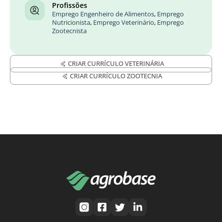
Profissões
Emprego Engenheiro de Alimentos
,
Emprego
Nutricionista
,
Emprego Veterinário
,
Emprego
Zootecnista
CRIAR CURRÍCULO VETERINÁRIA
CRIAR CURRÍCULO ZOOTECNIA