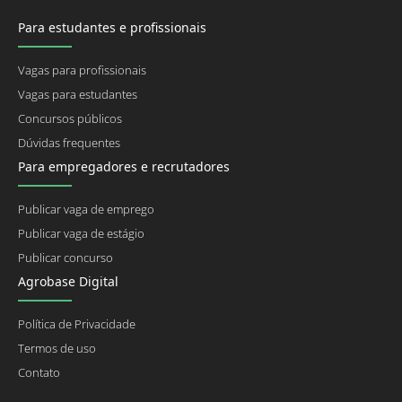
Para estudantes e profissionais
Vagas para profissionais
Vagas para estudantes
Concursos públicos
Dúvidas frequentes
Para empregadores e recrutadores
Publicar vaga de emprego
Publicar vaga de estágio
Publicar concurso
Agrobase Digital
Política de Privacidade
Termos de uso
Contato