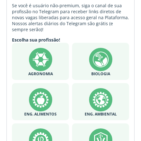
Se você é usuário não-premium, siga o canal de sua
profissão no Telegram para receber links diretos de
novas vagas liberadas para acesso geral na Plataforma.
Nossos alertas diários do Telegram são grátis (e
sempre serão)!
Escolha sua profissão!
AGRONOMIA
BIOLOGIA
ENG. ALIMENTOS
ENG. AMBIENTAL