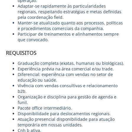
operação.
Adaptar-se rapidamente às particularidades
regionais, respeitando estratégias e metas definidas
pela coordenação field.
Manter-se atualizado quanto aos processos, políticas
e procedimentos comerciais da companhia.
Participar de treinamentos e alinhamentos sempre
que convocado.
REQUISITOS
Graduação completa (exatas, humanas ou biológicas).
Experiência prévia na área comercial e/ou trade.
Diferencial: experiência com vendas no setor de
educação ou saúde.
Vivência com vendas consultivas e relacionamento
b2b.
Organização e disciplina para gestão de agenda e
funil.
Pacote office intermediário.
Disponibilidade para deslocamentos regionais.
Atuação presencial disponibilidade para atuação
temporária em nossas unidades.
Cnh b ativa.