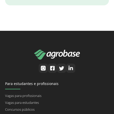
Para estudantes e profissionais
Vagas para profissionais
Vagas para estudantes
Concursos públicos