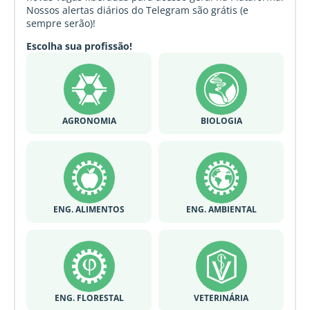
Nossos alertas diários do Telegram são grátis (e
sempre serão)!
Escolha sua profissão!
AGRONOMIA
BIOLOGIA
ENG. ALIMENTOS
ENG. AMBIENTAL
ENG. FLORESTAL
VETERINÁRIA