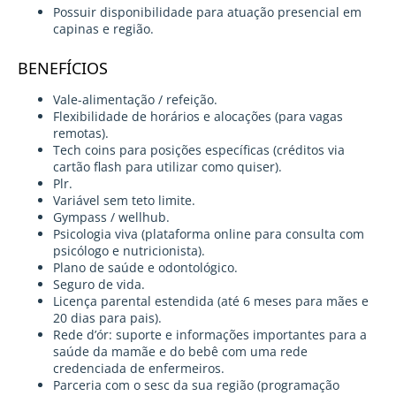
Possuir disponibilidade para atuação presencial em
capinas e região.
BENEFÍCIOS
Vale-alimentação / refeição.
Flexibilidade de horários e alocações (para vagas
remotas).
Tech coins para posições específicas (créditos via
cartão flash para utilizar como quiser).
Plr.
Variável sem teto limite.
Gympass / wellhub.
Psicologia viva (plataforma online para consulta com
psicólogo e nutricionista).
Plano de saúde e odontológico.
Seguro de vida.
Licença parental estendida (até 6 meses para mães e
20 dias para pais).
Rede d’ór: suporte e informações importantes para a
saúde da mamãe e do bebê com uma rede
credenciada de enfermeiros.
Parceria com o sesc da sua região (programação