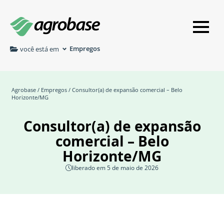
Empregos
você está em
Agrobase
/
Empregos
/ Consultor(a) de expansão comercial – Belo
Horizonte/MG
Consultor(a) de expansão
comercial – Belo
Horizonte/MG
liberado em 5 de maio de 2026