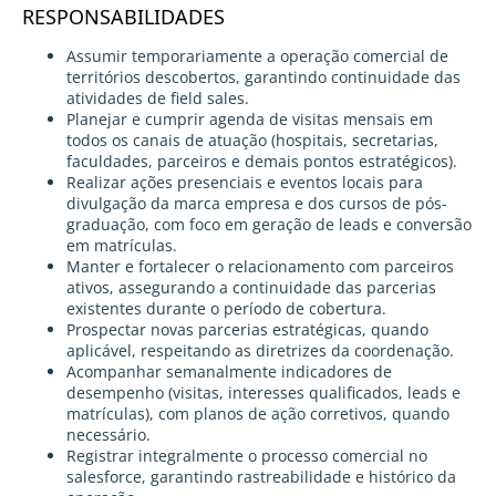
RESPONSABILIDADES
Assumir temporariamente a operação comercial de
territórios descobertos, garantindo continuidade das
atividades de field sales.
Planejar e cumprir agenda de visitas mensais em
todos os canais de atuação (hospitais, secretarias,
faculdades, parceiros e demais pontos estratégicos).
Realizar ações presenciais e eventos locais para
divulgação da marca empresa e dos cursos de pós-
graduação, com foco em geração de leads e conversão
em matrículas.
Manter e fortalecer o relacionamento com parceiros
ativos, assegurando a continuidade das parcerias
existentes durante o período de cobertura.
Prospectar novas parcerias estratégicas, quando
aplicável, respeitando as diretrizes da coordenação.
Acompanhar semanalmente indicadores de
desempenho (visitas, interesses qualificados, leads e
matrículas), com planos de ação corretivos, quando
necessário.
Registrar integralmente o processo comercial no
salesforce, garantindo rastreabilidade e histórico da