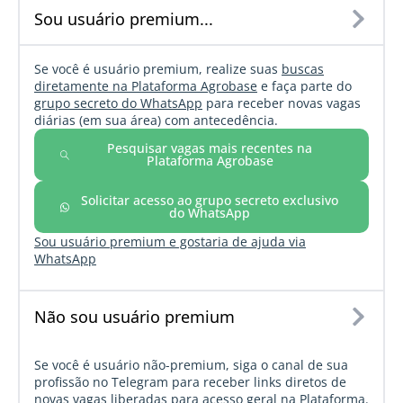
Sou usuário premium...
Se você é usuário premium, realize suas
buscas
diretamente na Plataforma Agrobase
e faça parte do
grupo secreto do WhatsApp
para receber novas vagas
diárias (em sua área) com antecedência.
Pesquisar vagas mais recentes na
Plataforma Agrobase
Solicitar acesso ao grupo secreto exclusivo
do WhatsApp
Sou usuário premium e gostaria de ajuda via
WhatsApp
Não sou usuário premium
Se você é usuário não-premium, siga o canal de sua
profissão no Telegram para receber links diretos de
novas vagas liberadas para acesso geral na Plataforma.