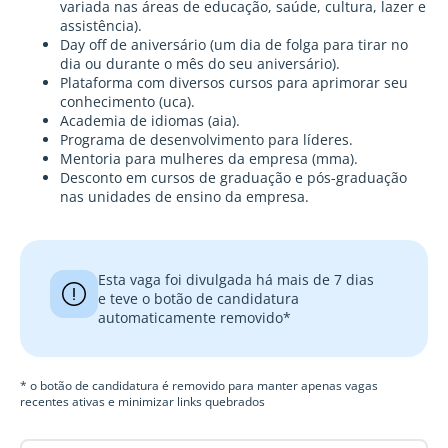
variada nas áreas de educação, saúde, cultura, lazer e
assistência).
Day off de aniversário (um dia de folga para tirar no
dia ou durante o mês do seu aniversário).
Plataforma com diversos cursos para aprimorar seu
conhecimento (uca).
Academia de idiomas (aia).
Programa de desenvolvimento para líderes.
Mentoria para mulheres da empresa (mma).
Desconto em cursos de graduação e pós-graduação
nas unidades de ensino da empresa.
Esta vaga foi divulgada há mais de 7 dias
e teve o botão de candidatura
automaticamente removido*
* o botão de candidatura é removido para manter apenas vagas
recentes ativas e minimizar links quebrados