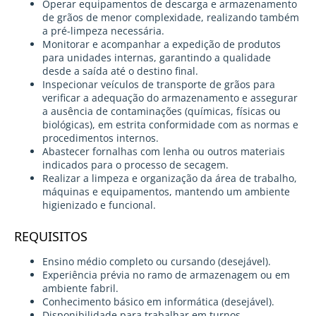
Operar equipamentos de descarga e armazenamento
de grãos de menor complexidade, realizando também
a pré-limpeza necessária.
Monitorar e acompanhar a expedição de produtos
para unidades internas, garantindo a qualidade
desde a saída até o destino final.
Inspecionar veículos de transporte de grãos para
verificar a adequação do armazenamento e assegurar
a ausência de contaminações (químicas, físicas ou
biológicas), em estrita conformidade com as normas e
procedimentos internos.
Abastecer fornalhas com lenha ou outros materiais
indicados para o processo de secagem.
Realizar a limpeza e organização da área de trabalho,
máquinas e equipamentos, mantendo um ambiente
higienizado e funcional.
REQUISITOS
Ensino médio completo ou cursando (desejável).
Experiência prévia no ramo de armazenagem ou em
ambiente fabril.
Conhecimento básico em informática (desejável).
Disponibilidade para trabalhar em turnos,