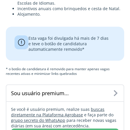
Escolas de Idiomas.
Incentivos anuais como brinquedos e cesta de Natal.
Alojamento.
Esta vaga foi divulgada há mais de 7 dias
e teve o botão de candidatura
automaticamente removido*
* o botão de candidatura é removido para manter apenas vagas
recentes ativas e minimizar links quebrados
Sou usuário premium...
Se você é usuário premium, realize suas
buscas
diretamente na Plataforma Agrobase
e faça parte do
grupo secreto do WhatsApp
para receber novas vagas
diárias (em sua área) com antecedência.