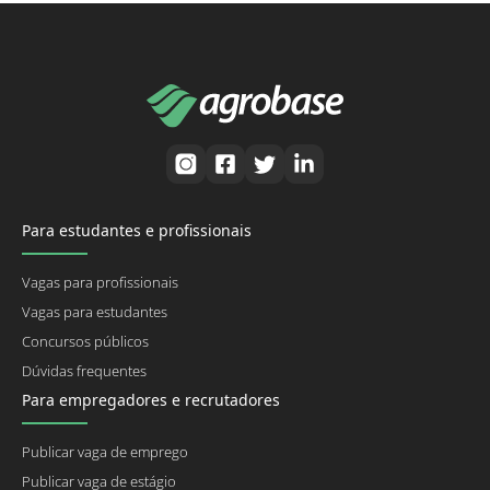
Para estudantes e profissionais
Vagas para profissionais
Vagas para estudantes
Concursos públicos
Dúvidas frequentes
Para empregadores e recrutadores
Publicar vaga de emprego
Publicar vaga de estágio