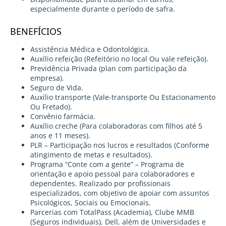
especialmente durante o período de safra.
BENEFÍCIOS
Assistência Médica e Odontológica.
Auxílio refeição (Refeitório no local Ou vale refeição).
Previdência Privada (plan com participação da
empresa).
Seguro de Vida.
Auxílio transporte (Vale-transporte Ou Estacionamento
Ou Fretado).
Convênio farmácia.
Auxílio creche (Para colaboradoras com filhos até 5
anos e 11 meses).
PLR – Participação nos lucros e resultados (Conforme
atingimento de metas e resultados).
Programa “Conte com a gente” – Programa de
orientação e apoio pessoal para colaboradores e
dependentes. Realizado por profissionais
especializados, com objetivo de apoiar com assuntos
Psicológicos, Sociais ou Emocionais.
Parcerias com TotalPass (Academia), Clube MMB
(Seguros individuais), Dell, além de Universidades e