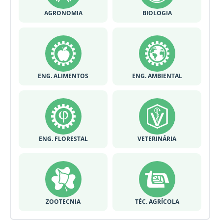
AGRONOMIA
BIOLOGIA
ENG. ALIMENTOS
ENG. AMBIENTAL
ENG. FLORESTAL
VETERINÁRIA
ZOOTECNIA
TÉC. AGRÍCOLA