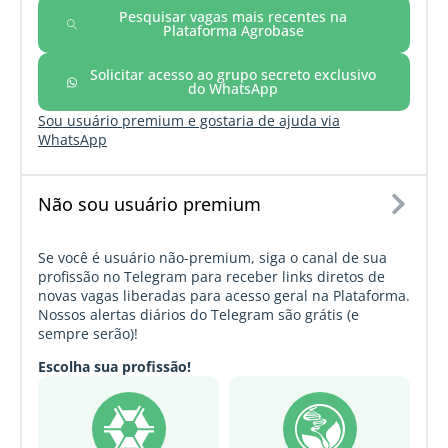
Pesquisar vagas mais recentes na
Plataforma Agrobase
Solicitar acesso ao grupo secreto exclusivo
do WhatsApp
Sou usuário premium e gostaria de ajuda via
WhatsApp
Não sou usuário premium
Se você é usuário não-premium, siga o canal de sua
profissão no Telegram para receber links diretos de
novas vagas liberadas para acesso geral na Plataforma.
Nossos alertas diários do Telegram são grátis (e
sempre serão)!
Escolha sua profissão!