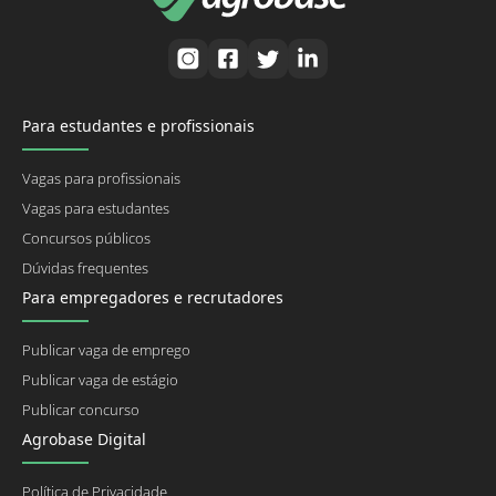
Para estudantes e profissionais
Vagas para profissionais
Vagas para estudantes
Concursos públicos
Dúvidas frequentes
Para empregadores e recrutadores
Publicar vaga de emprego
Publicar vaga de estágio
Publicar concurso
Agrobase Digital
Política de Privacidade