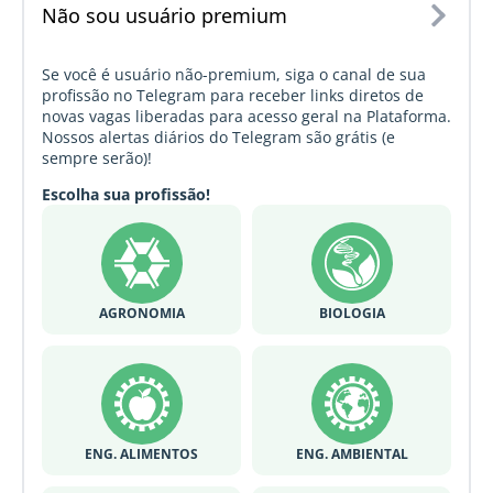
Não sou usuário premium
Se você é usuário não-premium, siga o canal de sua
profissão no Telegram para receber links diretos de
novas vagas liberadas para acesso geral na Plataforma.
Nossos alertas diários do Telegram são grátis (e
sempre serão)!
Escolha sua profissão!
AGRONOMIA
BIOLOGIA
ENG. ALIMENTOS
ENG. AMBIENTAL