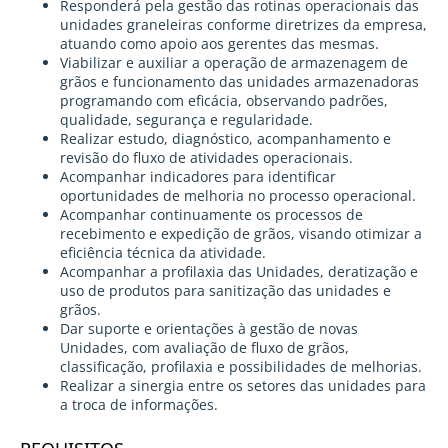
Responderá pela gestão das rotinas operacionais das
unidades graneleiras conforme diretrizes da empresa,
atuando como apoio aos gerentes das mesmas.
Viabilizar e auxiliar a operação de armazenagem de
grãos e funcionamento das unidades armazenadoras
programando com eficácia, observando padrões,
qualidade, segurança e regularidade.
Realizar estudo, diagnóstico, acompanhamento e
revisão do fluxo de atividades operacionais.
Acompanhar indicadores para identificar
oportunidades de melhoria no processo operacional.
Acompanhar continuamente os processos de
recebimento e expedição de grãos, visando otimizar a
eficiência técnica da atividade.
Acompanhar a profilaxia das Unidades, deratização e
uso de produtos para sanitização das unidades e
grãos.
Dar suporte e orientações à gestão de novas
Unidades, com avaliação de fluxo de grãos,
classificação, profilaxia e possibilidades de melhorias.
Realizar a sinergia entre os setores das unidades para
a troca de informações.