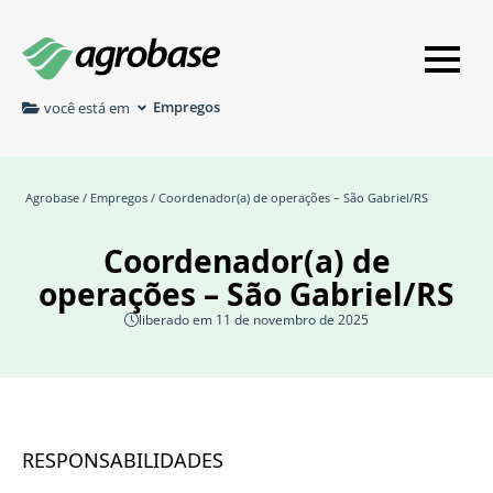
Empregos
você está em
Agrobase
/
Empregos
/ Coordenador(a) de operações – São Gabriel/RS
Coordenador(a) de
operações – São Gabriel/RS
liberado em 11 de novembro de 2025
RESPONSABILIDADES