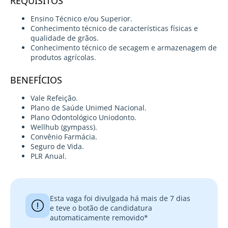
REQUISITOS
Ensino Técnico e/ou Superior.
Conhecimento técnico de características físicas e
qualidade de grãos.
Conhecimento técnico de secagem e armazenagem de
produtos agrícolas.
BENEFÍCIOS
Vale Refeição.
Plano de Saúde Unimed Nacional.
Plano Odontológico Uniodonto.
Wellhub (gympass).
Convênio Farmácia.
Seguro de Vida.
PLR Anual.
Esta vaga foi divulgada há mais de 7 dias
e teve o botão de candidatura
automaticamente removido*