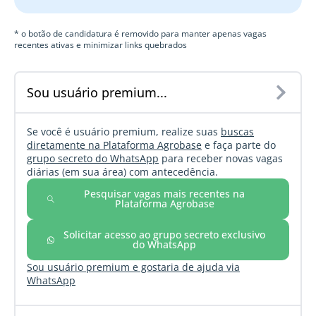
* o botão de candidatura é removido para manter apenas vagas
recentes ativas e minimizar links quebrados
Sou usuário premium...
Se você é usuário premium, realize suas
buscas
diretamente na Plataforma Agrobase
e faça parte do
grupo secreto do WhatsApp
para receber novas vagas
diárias (em sua área) com antecedência.
Pesquisar vagas mais recentes na
Plataforma Agrobase
Solicitar acesso ao grupo secreto exclusivo
do WhatsApp
Sou usuário premium e gostaria de ajuda via
WhatsApp