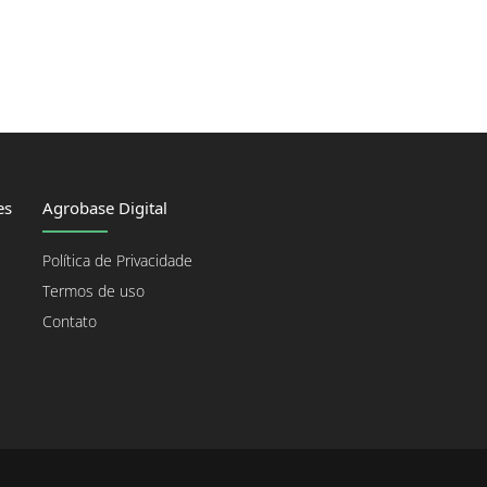
es
Agrobase Digital
Política de Privacidade
Termos de uso
Contato