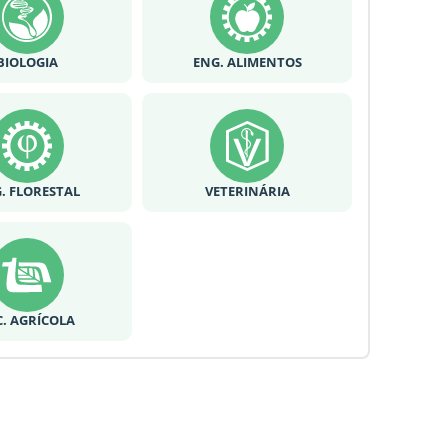
BIOLOGIA
ENG. ALIMENTOS
. FLORESTAL
VETERINÁRIA
C. AGRÍCOLA