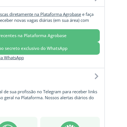
scas diretamente na Plataforma Agrobase
e faça
eceber novas vagas diárias (em sua área) com
recentes na Plataforma Agrobase
upo secreto exclusivo do WhatsApp
via WhatsApp
l de sua profissão no Telegram para receber links
o geral na Plataforma. Nossos alertas diários do