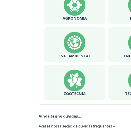
AGRONOMIA
ENG. AMBIENTAL
ENG
ZOOTECNIA
TÉ
Ainda tenho dúvidas...
Acesse nossa seção de dúvidas frequentes »