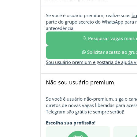
Se você é usuário premium, realize suas
bu
parte do
grupo secreto do WhatsApp
para r
antecedência.
Pesquisar vagas mais 
Solicitar acesso ao gr
Sou usuário premium e gostaria de ajuda 
Não sou usuário premium
Se você é usuário não-premium, siga o cana
diretos de novas vagas liberadas para acess
Telegram são grátis (e sempre serão)!
Escolha sua profissão!