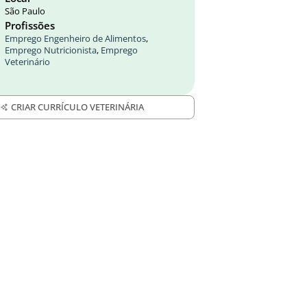
São Paulo
Profissões
Emprego Engenheiro de Alimentos
,
Emprego Nutricionista
,
Emprego
Veterinário
CRIAR CURRÍCULO VETERINÁRIA