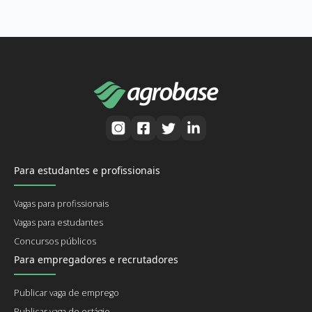
Para estudantes e profissionais
Vagas para profissionais
Vagas para estudantes
Concursos públicos
Para empregadores e recrutadores
Publicar vaga de emprego
Publicar vaga de estágio