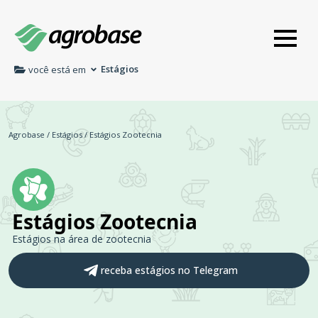
Estágios
você está em
Agrobase
/
Estágios
/
Estágios Zootecnia
Estágios Zootecnia
Estágios na área de zootecnia
receba estágios no Telegram