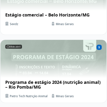
Estágio comercial – Belo Horizonte/MG
Seedz
Minas Gerais
08
de abril
Programa de estágio 2024 (nutrição animal)
– Rio Pomba/MG
Pietro Tech Nutrição Animal
Minas Gerais