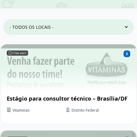
17
de abril
Estágio para consultor técnico – Brasília/DF
Vitaminas
Distrito Federal