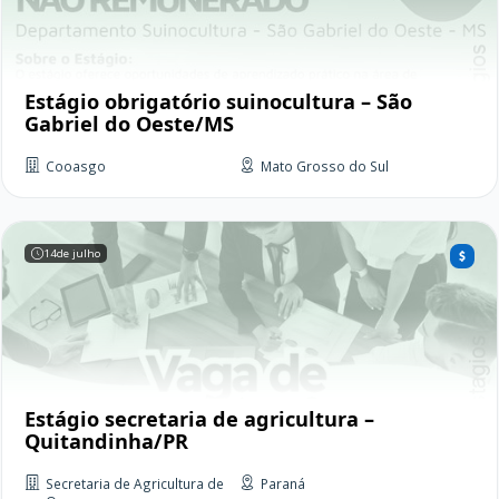
Estágio obrigatório suinocultura – São
Gabriel do Oeste/MS
Cooasgo
Mato Grosso do Sul
14
de julho
Estágio secretaria de agricultura –
Quitandinha/PR
Secretaria de Agricultura de
Paraná