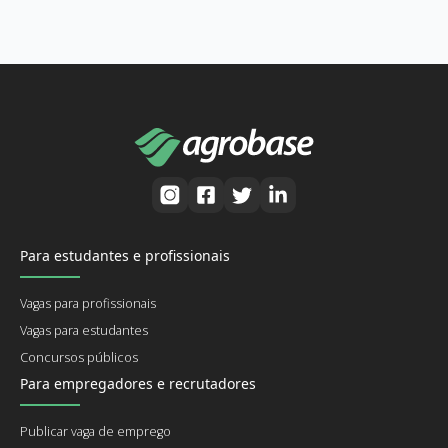
Para estudantes e profissionais
Vagas para profissionais
Vagas para estudantes
Concursos públicos
Para empregadores e recrutadores
Publicar vaga de emprego