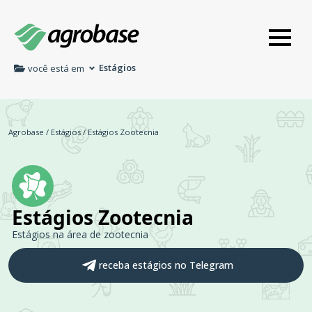
Estágios
você está em
Agrobase
/
Estágios
/
Estágios Zootecnia
Estágios Zootecnia
Estágios na área de zootecnia
receba estágios no Telegram