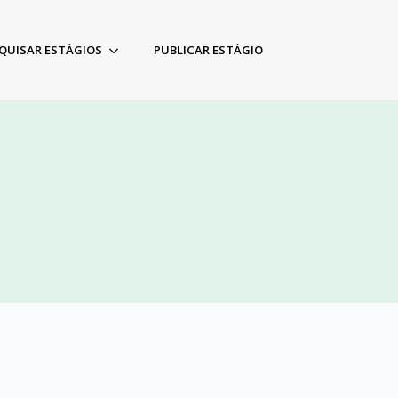
QUISAR ESTÁGIOS
PUBLICAR ESTÁGIO