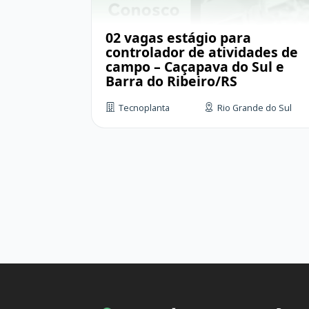
02 vagas estágio para
controlador de atividades de
campo – Caçapava do Sul e
Barra do Ribeiro/RS
Tecnoplanta
Rio Grande do Sul