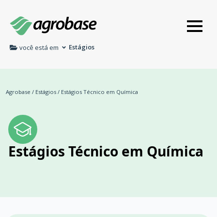
Estágios
você está em
Agrobase
/
Estágios
/
Estágios Técnico em Química
Estágios Técnico em Química