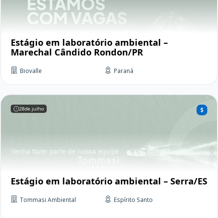
Estágio em laboratório ambiental –
Marechal Cândido Rondon/PR
Biovalle
Paraná
28
de julho
Estágio em laboratório ambiental – Serra/ES
Tommasi Ambiental
Espírito Santo