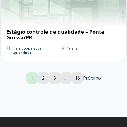
Estágio controle de qualidade – Ponta
Grossa/PR
Frísia Cooperativa
Paraná
Agroindustr...
1
2
3
…
16
Próximo