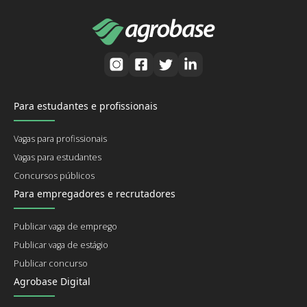
Para estudantes e profissionais
Vagas para profissionais
Vagas para estudantes
Concursos públicos
Para empregadores e recrutadores
Publicar vaga de emprego
Publicar vaga de estágio
Publicar concurso
Agrobase Digital