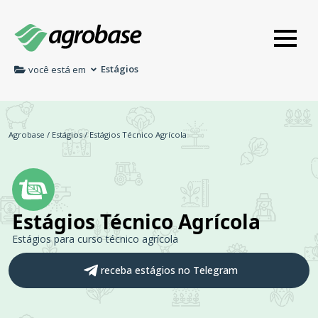
Estágios
você está em
Agrobase
/
Estágios
/
Estágios Técnico Agrícola
Estágios Técnico Agrícola
Estágios para curso técnico agrícola
receba estágios no Telegram