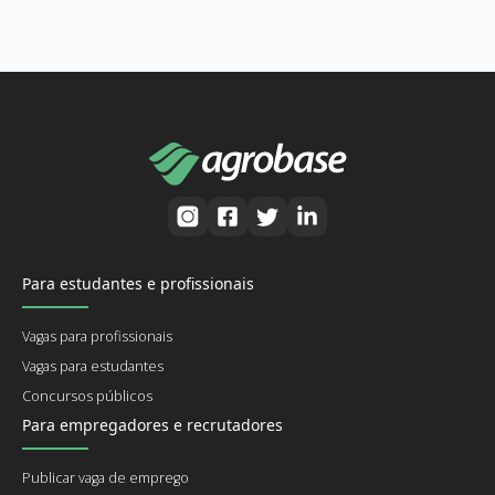
Para estudantes e profissionais
Vagas para profissionais
Vagas para estudantes
Concursos públicos
Para empregadores e recrutadores
Publicar vaga de emprego