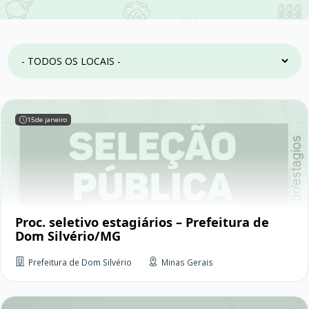
15
de janeiro
Proc. seletivo estagiários – Prefeitura de
Dom Silvério/MG
Prefeitura de Dom Silvério
Minas Gerais