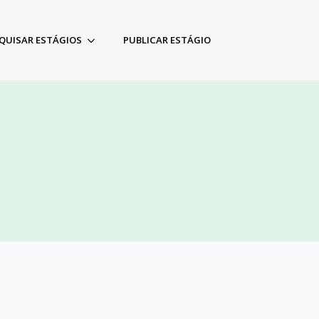
QUISAR ESTÁGIOS
PUBLICAR ESTÁGIO