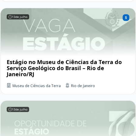
13
de julho
Estágio no Museu de Ciências da Terra do
Serviço Geológico do Brasil – Rio de
Janeiro/RJ
Museu de Ciências da Terra
Rio de Janeiro
13
de julho