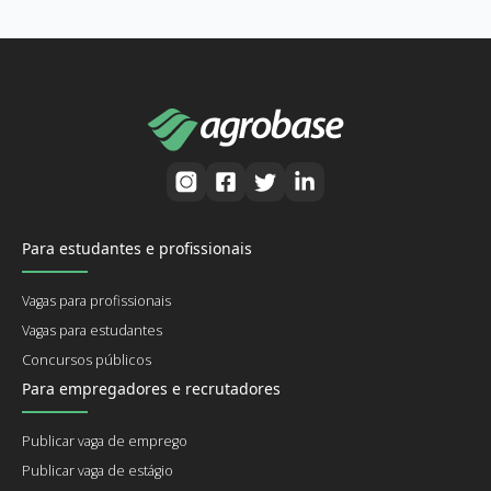
Para estudantes e profissionais
Vagas para profissionais
Vagas para estudantes
Concursos públicos
Para empregadores e recrutadores
Publicar vaga de emprego
Publicar vaga de estágio