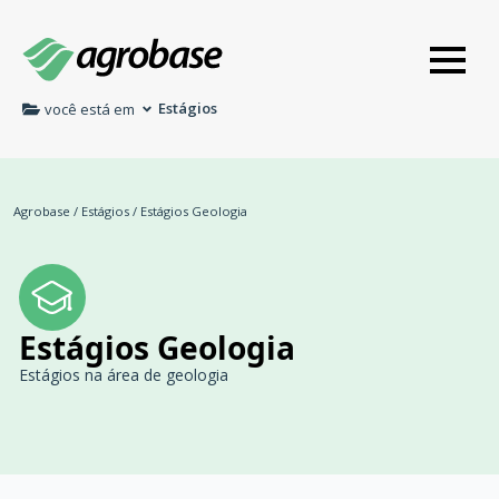
Estágios
você está em
Agrobase
/
Estágios
/
Estágios Geologia
Estágios Geologia
Estágios na área de geologia