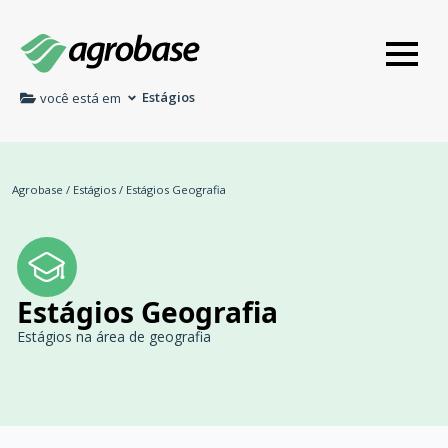
Estágios
você está em
Agrobase
/
Estágios
/
Estágios Geografia
Estágios Geografia
Estágios na área de geografia