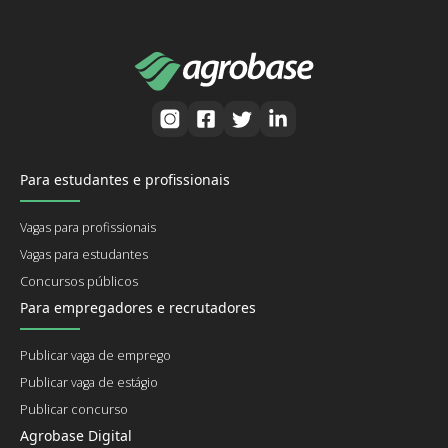
Para estudantes e profissionais
Vagas para profissionais
Vagas para estudantes
Concursos públicos
Para empregadores e recrutadores
Publicar vaga de emprego
Publicar vaga de estágio
Publicar concurso
Agrobase Digital