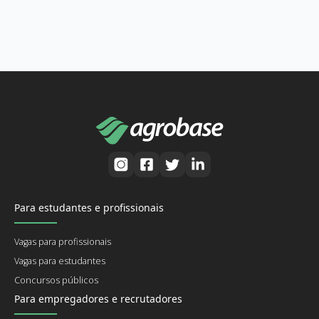
Para estudantes e profissionais
Vagas para profissionais
Vagas para estudantes
Concursos públicos
Para empregadores e recrutadores