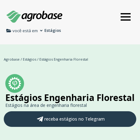
Estágios
você está em
Agrobase
/
Estágios
/
Estágios Engenharia Florestal
Estágios Engenharia Florestal
Estágios na área de engenharia florestal
receba estágios no Telegram