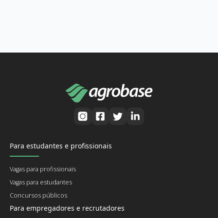
Para estudantes e profissionais
Vagas para profissionais
Vagas para estudantes
Concursos públicos
Para empregadores e recrutadores