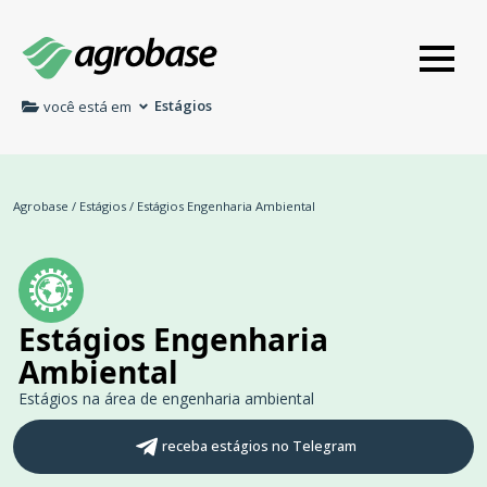
Estágios
você está em
Agrobase
/
Estágios
/
Estágios Engenharia Ambiental
Estágios Engenharia
Ambiental
Estágios na área de engenharia ambiental
receba estágios no Telegram